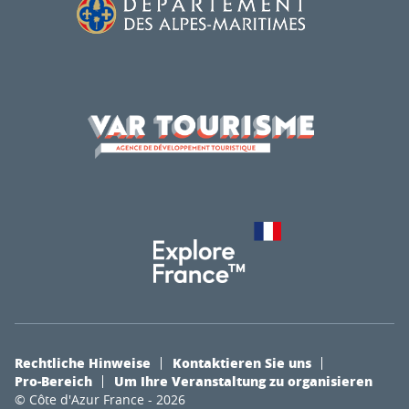
Rechtliche Hinweise
Kontaktieren Sie uns
Pro-Bereich
Um Ihre Veranstaltung zu organisieren
© Côte d'Azur France - 2026