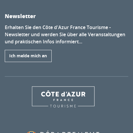
Newsletter
Erhalten Sie den Côte d'Azur France Tourisme -
Newsletter und werden Sie über alle Veranstaltungen
und praktischen Infos informiert...
Ich melde mich an