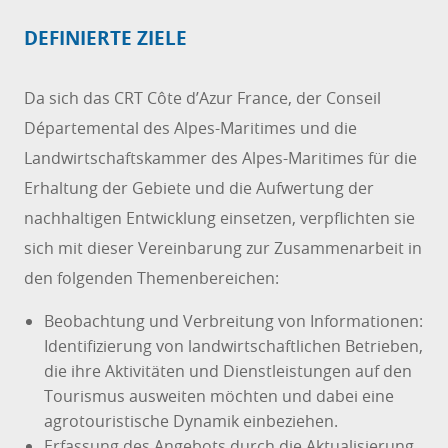
DEFINIERTE ZIELE
Da sich das CRT Côte d’Azur France, der Conseil
Départemental des Alpes-Maritimes und die
Landwirtschaftskammer des Alpes-Maritimes für die
Erhaltung der Gebiete und die Aufwertung der
nachhaltigen Entwicklung einsetzen, verpflichten sie
sich mit dieser Vereinbarung zur Zusammenarbeit in
den folgenden Themenbereichen:
Beobachtung und Verbreitung von Informationen:
Identifizierung von landwirtschaftlichen Betrieben,
die ihre Aktivitäten und Dienstleistungen auf den
Tourismus ausweiten möchten und dabei eine
agrotouristische Dynamik einbeziehen.
Erfassung des Angebots durch die Aktualisierung