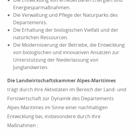
Die Entwicklung von erneuerbaren Energien und
Energiesparmaßnahmen.
Die Verwaltung und Pflege der Naturparks des
Departements.
Die Erhaltung der biologischen Vielfalt und der
natürlichen Ressourcen.
Die Modernisierung der Betriebe, die Entwicklung
von biologischen und innovativen Ansätzen zur
Unterstützung der Niederlassung von
Junglandwirten.
Die Landwirtschaftskammer Alpes-Maritimes
trägt durch ihre Aktivitäten im Bereich der Land- und
Forstwirtschaft zur Dynamik des Departements
Alpes-Maritimes im Sinne einer nachhaltigen
Entwicklung bei, insbesondere durch ihre
Maßnahmen :