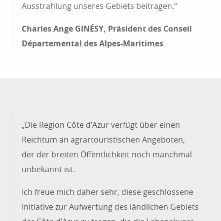
Ausstrahlung unseres Gebiets beitragen.“
Charles Ange GINÉSY, Präsident des Conseil
Départemental des Alpes-Maritimes
„Die Region Côte d’Azur verfügt über einen
Reichtum an agrartouristischen Angeboten,
der der breiten Öffentlichkeit noch manchmal
unbekannt ist.
Ich freue mich daher sehr, diese geschlossene
Initiative zur Aufwertung des ländlichen Gebiets