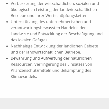
Verbesserung der wirtschaftlichen, sozialen und
ökologischen Leistung der landwirtschaftlichen
Betriebe und ihrer Wertschöpfungsketten.
Unterstützung des unternehmerischen und
verantwortungsbewussten Handelns der
Landwirte und Entwicklung der Beschäftigung und
des lokalen Gefüges.
Nachhaltige Entwicklung der ländlichen Gebiete
und der landwirtschaftlichen Betriebe.
Bewahrung und Aufwertung der natürlichen
Ressourcen, Verringerung des Einsatzes von
Pflanzenschutzmitteln und Bekämpfung des
Klimawandels.