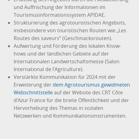
und Auffrischung der Informationen im
Tourismusinformationssystem APIDAE.
Strukturierung des agrotouristischen Angebots,
insbesondere von touristischen Routen wie „Les
Routes des saveurs“ (Geschmacksrouten).
Aufwertung und Förderung des lokalen Know-
hows und der ländlichen Gebiete auf der
Internationalen Landwirtschaftsmesse (Salon
International de l’Agriculture).
Verstärkte Kommunikation für 2024 mit der
Erweiterung der
dem Agrotourismus gewidmeten
Webschnittstelle
auf der Website des CRT Côte
d’Azur France für die breite Öffentlichkeit und der
Hervorhebung des Themas in sozialen
Netzwerken und Kommunikationsinstrumenten.