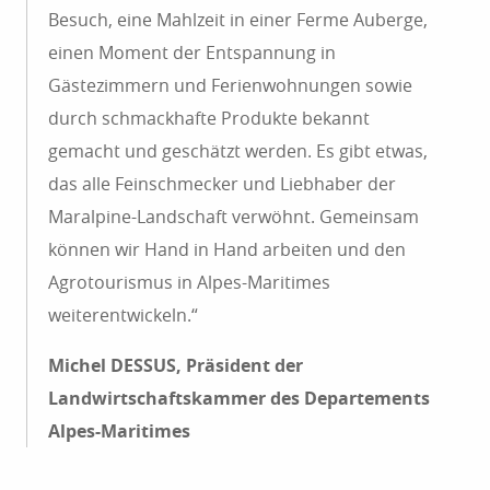
Besuch, eine Mahlzeit in einer Ferme Auberge,
einen Moment der Entspannung in
Gästezimmern und Ferienwohnungen sowie
durch schmackhafte Produkte bekannt
gemacht und geschätzt werden. Es gibt etwas,
das alle Feinschmecker und Liebhaber der
Maralpine-Landschaft verwöhnt. Gemeinsam
können wir Hand in Hand arbeiten und den
Agrotourismus in Alpes-Maritimes
weiterentwickeln.“
Michel DESSUS, Präsident der
Landwirtschaftskammer des Departements
Alpes-Maritimes