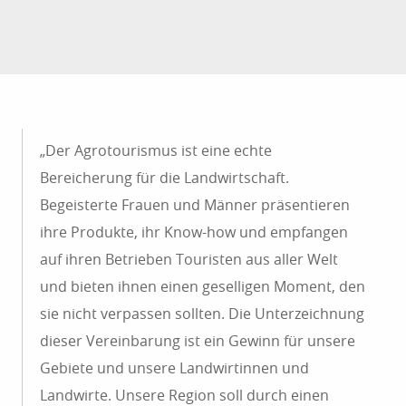
„Der Agrotourismus ist eine echte
Bereicherung für die Landwirtschaft.
Begeisterte Frauen und Männer präsentieren
ihre Produkte, ihr Know-how und empfangen
auf ihren Betrieben Touristen aus aller Welt
und bieten ihnen einen geselligen Moment, den
sie nicht verpassen sollten. Die Unterzeichnung
dieser Vereinbarung ist ein Gewinn für unsere
Gebiete und unsere Landwirtinnen und
Landwirte. Unsere Region soll durch einen