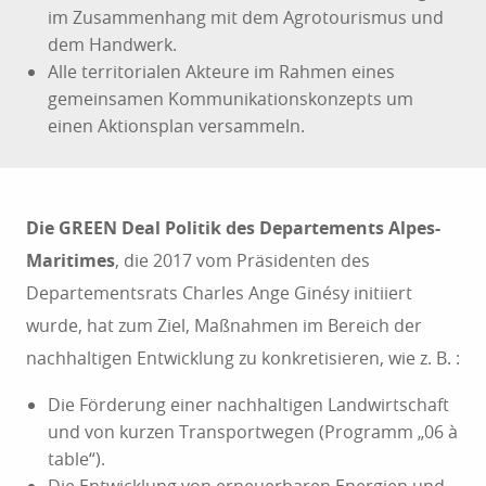
im Zusammenhang mit dem Agrotourismus und
dem Handwerk.
Alle territorialen Akteure im Rahmen eines
gemeinsamen Kommunikationskonzepts um
einen Aktionsplan versammeln.
Die GREEN Deal Politik des Departements Alpes-
Maritimes
, die 2017 vom Präsidenten des
Departementsrats Charles Ange Ginésy initiiert
wurde, hat zum Ziel, Maßnahmen im Bereich der
nachhaltigen Entwicklung zu konkretisieren, wie z. B. :
Die Förderung einer nachhaltigen Landwirtschaft
und von kurzen Transportwegen (Programm „06 à
table“).