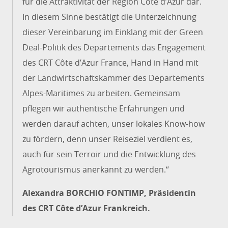
für die Attraktivität der Region Côte d’Azur dar.
In diesem Sinne bestätigt die Unterzeichnung
dieser Vereinbarung im Einklang mit der Green
Deal-Politik des Departements das Engagement
des CRT Côte d’Azur France, Hand in Hand mit
der Landwirtschaftskammer des Departements
Alpes-Maritimes zu arbeiten. Gemeinsam
pflegen wir authentische Erfahrungen und
werden darauf achten, unser lokales Know-how
zu fördern, denn unser Reiseziel verdient es,
auch für sein Terroir und die Entwicklung des
Agrotourismus anerkannt zu werden.“
Alexandra BORCHIO FONTIMP, Präsidentin
des CRT Côte d’Azur Frankreich.