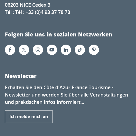
06203 NICE Cedex 3
Tél : Tél : +33 (0)4 93 37 78 78
Folgen Sie uns in sozialen Netzwerken
Newsletter
Erhalten Sie den Côte d'Azur France Tourisme -
Newsletter und werden Sie über alle Veranstaltungen
und praktischen Infos informiert...
Ich melde mich an