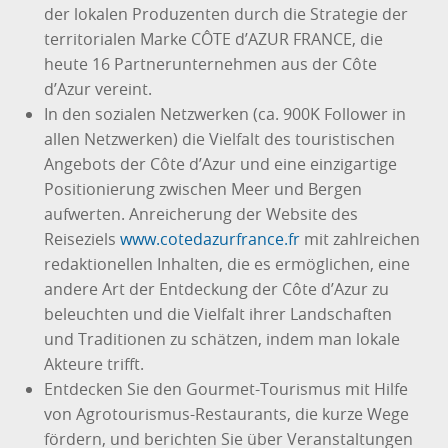
der lokalen Produzenten durch die Strategie der
territorialen Marke CÔTE d’AZUR FRANCE, die
heute 16 Partnerunternehmen aus der Côte
d’Azur vereint.
In den sozialen Netzwerken (ca. 900K Follower in
allen Netzwerken) die Vielfalt des touristischen
Angebots der Côte d’Azur und eine einzigartige
Positionierung zwischen Meer und Bergen
aufwerten. Anreicherung der Website des
Reiseziels
www.cotedazurfrance.fr
mit zahlreichen
redaktionellen Inhalten, die es ermöglichen, eine
andere Art der Entdeckung der Côte d’Azur zu
beleuchten und die Vielfalt ihrer Landschaften
und Traditionen zu schätzen, indem man lokale
Akteure trifft.
Entdecken Sie den Gourmet-Tourismus mit Hilfe
von Agrotourismus-Restaurants, die kurze Wege
fördern, und berichten Sie über Veranstaltungen