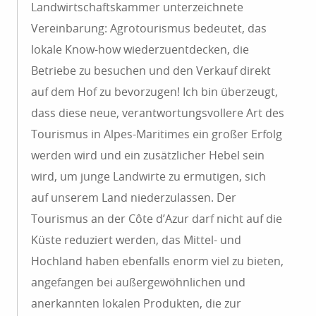
Landwirtschaftskammer unterzeichnete
Vereinbarung: Agrotourismus bedeutet, das
lokale Know-how wiederzuentdecken, die
Betriebe zu besuchen und den Verkauf direkt
auf dem Hof zu bevorzugen! Ich bin überzeugt,
dass diese neue, verantwortungsvollere Art des
Tourismus in Alpes-Maritimes ein großer Erfolg
werden wird und ein zusätzlicher Hebel sein
wird, um junge Landwirte zu ermutigen, sich
auf unserem Land niederzulassen. Der
Tourismus an der Côte d’Azur darf nicht auf die
Küste reduziert werden, das Mittel- und
Hochland haben ebenfalls enorm viel zu bieten,
angefangen bei außergewöhnlichen und
anerkannten lokalen Produkten, die zur