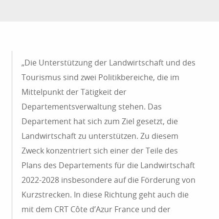
„Die Unterstützung der Landwirtschaft und des
Tourismus sind zwei Politikbereiche, die im
Mittelpunkt der Tätigkeit der
Departementsverwaltung stehen. Das
Departement hat sich zum Ziel gesetzt, die
Landwirtschaft zu unterstützen. Zu diesem
Zweck konzentriert sich einer der Teile des
Plans des Departements für die Landwirtschaft
2022-2028 insbesondere auf die Förderung von
Kurzstrecken. In diese Richtung geht auch die
mit dem CRT Côte d’Azur France und der