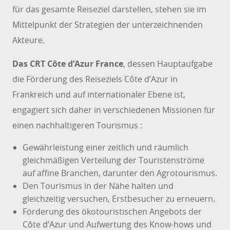
für das gesamte Reiseziel darstellen, stehen sie im
Mittelpunkt der Strategien der unterzeichnenden
Akteure.
Das CRT Côte d’Azur France
, dessen Hauptaufgabe
die Förderung des Reiseziels Côte d’Azur in
Frankreich und auf internationaler Ebene ist,
engagiert sich daher in verschiedenen Missionen für
einen nachhaltigeren Tourismus :
Gewährleistung einer zeitlich und räumlich
gleichmäßigen Verteilung der Touristenströme
auf affine Branchen, darunter den Agrotourismus.
Den Tourismus in der Nähe halten und
gleichzeitig versuchen, Erstbesucher zu erneuern.
Förderung des ökotouristischen Angebots der
Côte d’Azur und Aufwertung des Know-hows und