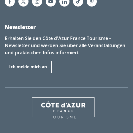
Newsletter
Erhalten Sie den Côte d'Azur France Tourisme -
Newsletter und werden Sie über alle Veranstaltungen
und praktischen Infos informiert...
Ich melde mich an