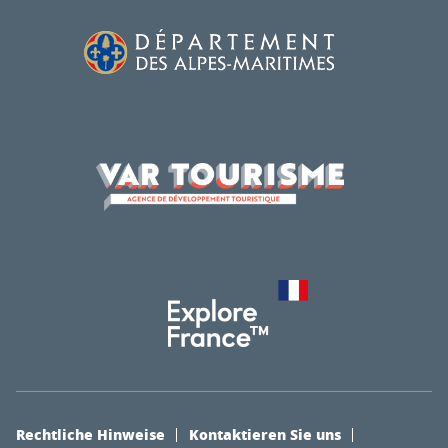
Rechtliche Hinweise
Kontaktieren Sie uns