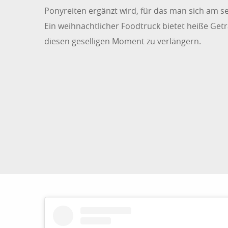
Ponyreiten ergänzt wird, für das man sich am 
Ein weihnachtlicher Foodtruck bietet heiße Get
diesen geselligen Moment zu verlängern.