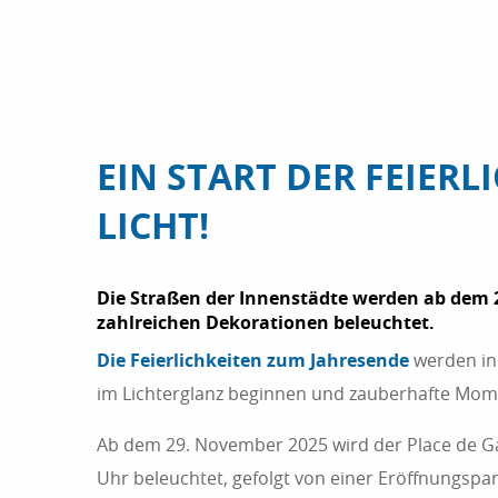
EIN START DER FEIERL
LICHT!
Die Straßen der Innenstädte werden ab dem 
zahlreichen Dekorationen beleuchtet.
Die Feierlichkeiten zum Jahresende
werden in 
im Lichterglanz beginnen und zauberhafte Momen
Ab dem 29. November 2025 wird der Place de Ga
Uhr beleuchtet, gefolgt von einer Eröffnungspa