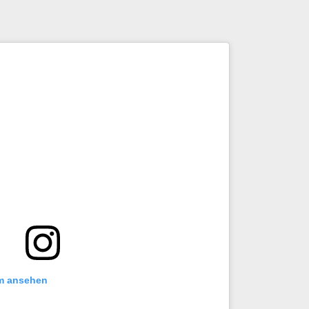
am ansehen