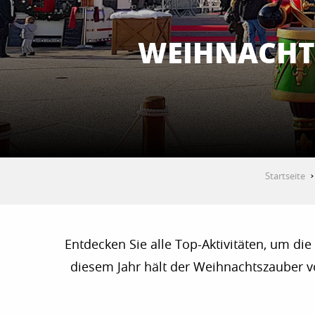
WEIHNACHTE
Startseite
Entdecken Sie alle Top-Aktivitäten, um die
diesem Jahr hält der Weihnachtszauber v