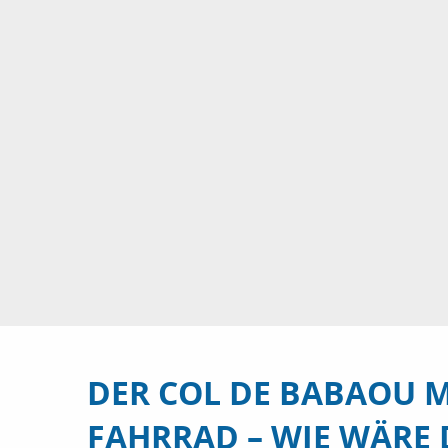
DER COL DE BABAOU 
FAHRRAD – WIE WÄRE 