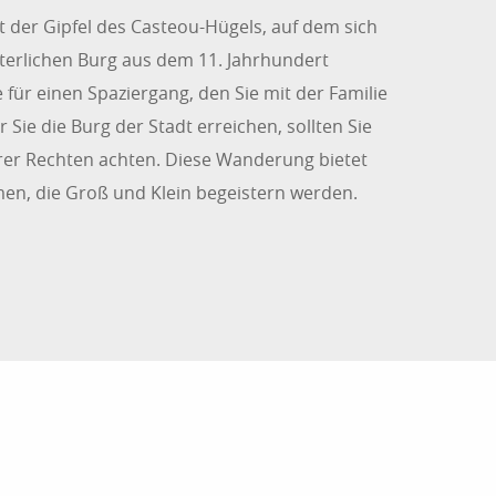
t der Gipfel des Casteou-Hügels, auf dem sich
lterlichen Burg aus dem 11. Jahrhundert
 für einen Spaziergang, den Sie mit der Familie
Sie die Burg der Stadt erreichen, sollten Sie
rer Rechten achten. Diese Wanderung bietet
en, die Groß und Klein begeistern werden.