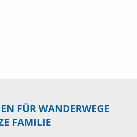
DEEN FÜR WANDERWEGE
ZE FAMILIE