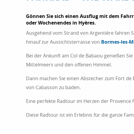
Gönnen Sie sich einen Ausflug mit dem Fahr
oder Wochenendes in Hyères.
Ausgehend vom Strand von Argentière fahren S
hinauf zur Aussichtsterrasse von
Bormes-les-M
Bei der Ankunft am Col de Babaou genießen Sie
Mittelmeers und den offenen Himmel.
Dann machen Sie einen Abstecher zum Fort de
von Cabasson zu baden.
Eine perfekte Radtour im Herzen der Provence fü
Diese Radtour ist ein Erlebnis für die ganze Fami