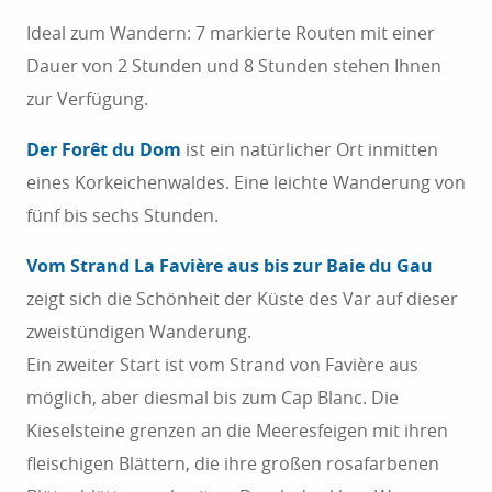
Ideal zum Wandern: 7 markierte Routen mit einer
Dauer von 2 Stunden und 8 Stunden stehen Ihnen
zur Verfügung.
Der Forêt du Dom
ist ein natürlicher Ort inmitten
eines Korkeichenwaldes. Eine leichte Wanderung von
fünf bis sechs Stunden.
Vom Strand La Favière aus bis zur Baie du Gau
zeigt sich die Schönheit der Küste des Var auf dieser
zweistündigen Wanderung.
Ein zweiter Start ist vom Strand von Favière aus
möglich, aber diesmal bis zum Cap Blanc. Die
Kieselsteine grenzen an die Meeresfeigen mit ihren
fleischigen Blättern, die ihre großen rosafarbenen