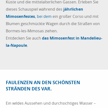
Küste und die mittelalterlichen Gassen. Erleben Sie
dieses Schauspiel während des
jährlichen
Mimosenfestes
, bei dem
ein großer Corso und mit
Blumen geschmückte Wagen durch die Straßen von
Bormes-les-Mimosas ziehen.
Entdecken Sie auch
das Mimosenfest in Mandelieu-
la-Napoule
.
FAULENZEN AN DEN SCHÖNSTEN
STRÄNDEN DES VAR.
Ein wildes Aussehen und durchsichtiges Wasser –