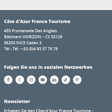
Côte d'Azur France Tourisme
455 Promenade Des Anglais
Bâtiment HORIZON – CS 53126
06203 NICE Cedex 3
Tél : Tél : +33 (0)4 93 37 78 78
Folgen Sie uns in sozialen Netzwerken
Newsletter
Erhalten Sie den Côte d'Azur France Tourisme -