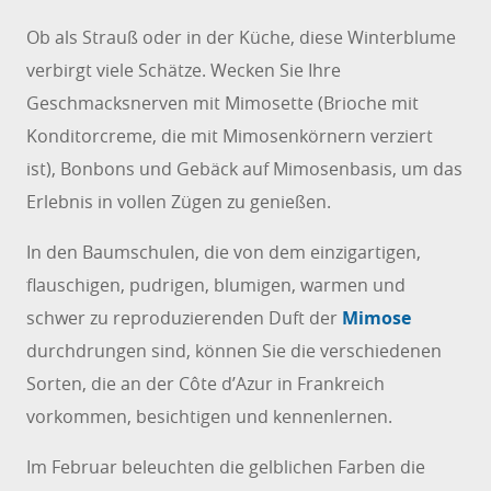
Ob als Strauß oder in der Küche, diese Winterblume
verbirgt viele Schätze. Wecken Sie Ihre
Geschmacksnerven mit Mimosette (Brioche mit
Konditorcreme, die mit Mimosenkörnern verziert
ist), Bonbons und Gebäck auf Mimosenbasis, um das
Erlebnis in vollen Zügen zu genießen.
In den Baumschulen, die von dem einzigartigen,
flauschigen, pudrigen, blumigen, warmen und
schwer zu reproduzierenden Duft der
Mimose
durchdrungen sind, können Sie die verschiedenen
Sorten, die an der Côte d’Azur in Frankreich
vorkommen, besichtigen und kennenlernen.
Im Februar beleuchten die gelblichen Farben die