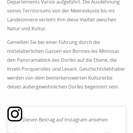
Departements Varois aufgeführt. Die Ausdehnung
seines Territoriums von der Meeresküste bis ins
Landesinnere verleiht ihm diese Vielfalt zwischen
Natur und Kultur.
Genießen Sie bei einer Führung durch die
mittelalterlichen Gassen von Bormes-les-Mimosas
den Panoramablick des Dorfes auf die Ebene, die
Inseln Porquerolles und Levant. Geschichtsliebhaber
werden von dem bemerkenswerten Kulturerbe
dieses außergewöhnlichen Dorfes begeistert sein.
Diesen Beitrag auf Instagram ansehen