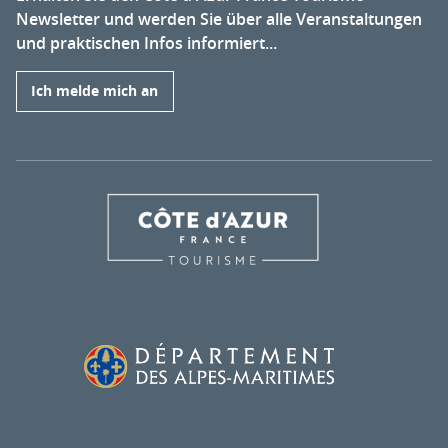
Newsletter und werden Sie über alle Veranstaltungen
und praktischen Infos informiert...
Ich melde mich an