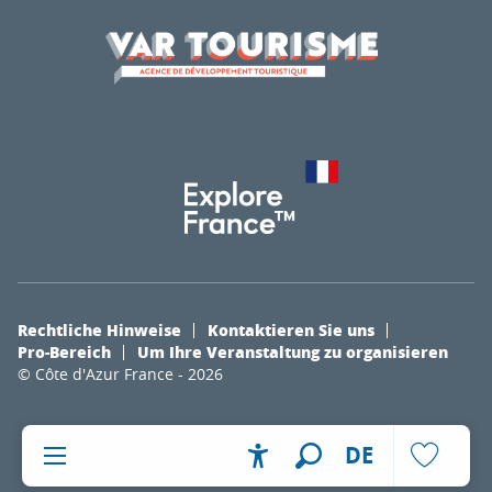
Rechtliche Hinweise
Kontaktieren Sie uns
Pro-Bereich
Um Ihre Veranstaltung zu organisieren
© Côte d'Azur France - 2026
DE
Accessibilité
Suche