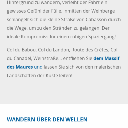
Hintergrund zu wandern, verleiht der Fahrt ein
gewisses Gefühl der Fülle. Inmitten der Weinberge
schlängelt sich die kleine Straße von Cabasson durch
die Wege, um zu den Stränden zu gelangen. Der
ideale Kompromiss für einen ruhigen Spaziergang!
Col du Babou, Col du Landon, Route des Crêtes, Col
du Canadel, Weinstraße… entfliehen Sie
dem Massif
des Maures
und
lassen Sie sich von den malerischen
Landschaften der Küste leiten!
WANDERN ÜBER DEN WELLEN