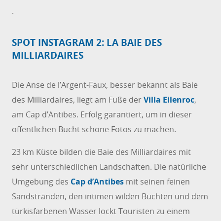
.
SPOT INSTAGRAM 2: LA BAIE DES
MILLIARDAIRES
Die Anse de l’Argent-Faux, besser bekannt als Baie
des Milliardaires, liegt am Fuße der
Villa Eilenroc
,
am Cap d’Antibes. Erfolg garantiert, um in dieser
öffentlichen Bucht schöne Fotos zu machen.
23 km Küste bilden die Baie des Milliardaires mit
sehr unterschiedlichen Landschaften. Die natürliche
Umgebung des
Cap d’Antibes
mit seinen feinen
Sandstränden, den intimen wilden Buchten und dem
türkisfarbenen Wasser lockt Touristen zu einem