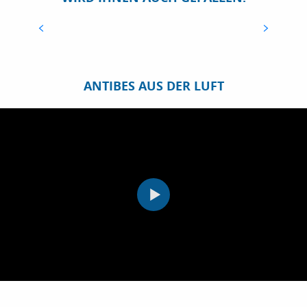
MEHR ERFAHREN
ANTIBES AUS DER LUFT