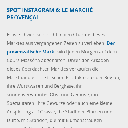
SPOT INSTAGRAM 6: LE MARCHÉ
PROVENÇAL
Es ist schwer, sich nicht in den Charme dieses
Marktes aus vergangenen Zeiten zu verlieben.
Der
provenzalische Markt
wird jeden Morgen auf dem
Cours Masséna abgehalten. Unter den Arkaden
dieses überdachten Marktes verkaufen die
Markthändler ihre frischen Produkte aus der Region,
ihre Wurstwaren und Bergkäse, ihr
sonnenverwöhntes Obst und Gemüse, ihre
Spezialitäten, ihre Gewürze oder auch eine kleine
Anspielung auf Grasse, die Stadt der Blumen und
Düfte, mit Ständen, die mit Blumensträußen