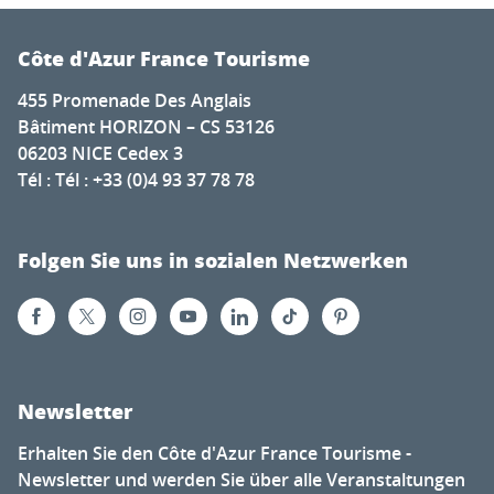
Côte d'Azur France Tourisme
455 Promenade Des Anglais
Bâtiment HORIZON – CS 53126
06203 NICE Cedex 3
Tél : Tél : +33 (0)4 93 37 78 78
Folgen Sie uns in sozialen Netzwerken
Newsletter
Erhalten Sie den Côte d'Azur France Tourisme -
Newsletter und werden Sie über alle Veranstaltungen