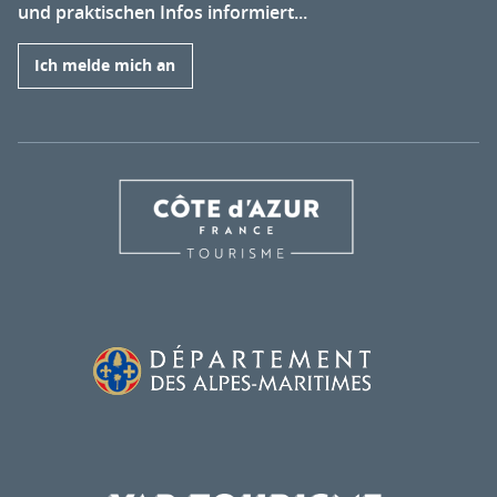
und praktischen Infos informiert...
Ich melde mich an