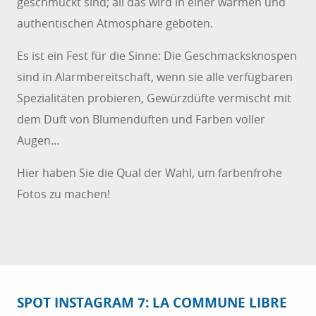
geschmückt sind; all das wird in einer warmen und
authentischen Atmosphäre geboten.
Es ist ein Fest für die Sinne: Die Geschmacksknospen
sind in Alarmbereitschaft, wenn sie alle verfügbaren
Spezialitäten probieren, Gewürzdüfte vermischt mit
dem Duft von Blumendüften und Farben voller
Augen…
Hier haben Sie die Qual der Wahl, um farbenfrohe
Fotos zu machen!
SPOT INSTAGRAM 7: LA COMMUNE LIBRE