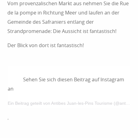
Vom provenzalischen Markt aus nehmen Sie die Rue
de la pompe in Richtung Meer und laufen an der
Gemeinde des Safraniers entlang der
Strandpromenade: Die Aussicht ist fantastisch!
Der Blick von dort ist fantastisch!
Sehen Sie sich diesen Beitrag auf Instagram
an
Ein Beitrag geteilt von Antibes Juan-les-Pins Tourisme (@antibestourisme)
.