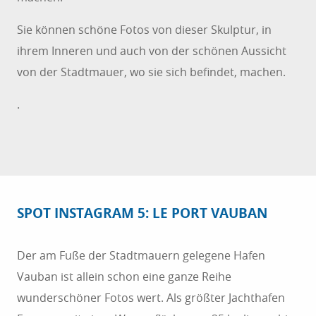
Sie können schöne Fotos von dieser Skulptur, in
ihrem Inneren und auch von der schönen Aussicht
von der Stadtmauer, wo sie sich befindet, machen.
.
SPOT INSTAGRAM 5: LE PORT VAUBAN
Der am Fuße der Stadtmauern gelegene Hafen
Vauban ist allein schon eine ganze Reihe
wunderschöner Fotos wert. Als größter Jachthafen