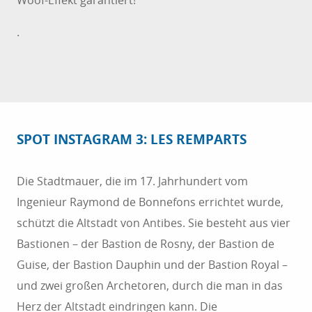
Woof-Effekt garantiert!
.
SPOT INSTAGRAM 3: LES REMPARTS
Die Stadtmauer, die im 17. Jahrhundert vom
Ingenieur Raymond de Bonnefons errichtet wurde,
schützt die Altstadt von Antibes. Sie besteht aus vier
Bastionen – der Bastion de Rosny, der Bastion de
Guise, der Bastion Dauphin und der Bastion Royal –
und zwei großen Archetoren, durch die man in das
Herz der Altstadt eindringen kann. Die