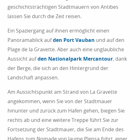
geschichtsträchtigen Stadtmauern von Antibes
lassen Sie durch die Zeit reisen.
Ein Spaziergang auf ihnen ermöglicht einen
Panoramablick auf
den Port Vauban
und auf den
Plage de la Gravette. Aber auch eine unglaubliche
Aussicht auf
den Nationalpark Mercantour
, dank
der Berge, die sich an den Hintergrund der
Landschaft anpassen.
Am Aussichtspunkt am Strand von La Gravette
angekommen, wenn Sie von der Stadtmauer
hinunter und zurück zum Hafen gehen, biegen Sie
rechts ab und eine weitere Treppe führt Sie zur
Fortsetzung der Stadtmauer, die Sie am Ende des
Hafens zum Nomade von Jaume Plensa führt, einer