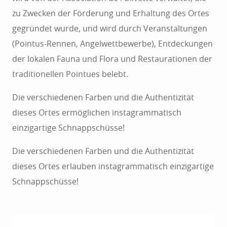
zu Zwecken der Förderung und Erhaltung des Ortes
gegründet wurde, und wird durch Veranstaltungen
(Pointus-Rennen, Angelwettbewerbe), Entdeckungen
der lokalen Fauna und Flora und Restaurationen der
traditionellen Pointues belebt.
Die verschiedenen Farben und die Authentizität
dieses Ortes ermöglichen instagrammatisch
einzigartige Schnappschüsse!
Die verschiedenen Farben und die Authentizität
dieses Ortes erlauben instagrammatisch einzigartige
Schnappschüsse!