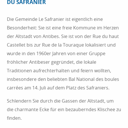
DU SAFRANIER
Die Gemeinde Le Safranier ist eigentlich eine
Besonderheit: Sie ist eine freie Kommune im Herzen
der Altstadt von Antibes. Sie ist von der Rue du haut
Castellet bis zur Rue de la Touraque lokalisiert und
wurde in den 1960er Jahren von einer Gruppe
fröhlicher Antibeser gegründet, die lokale
Traditionen aufrechterhalten und feiern wollten,
insbesondere den beliebten Bal National des boules
carrées am 14. Juli auf dem Platz des Safraniers.
Schlendern Sie durch die Gassen der Altstadt, um
die charmante Ecke für ein bezauberndes Klischee zu
finden.