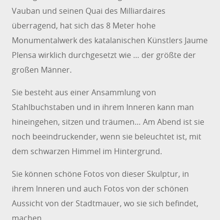
Vauban und seinen Quai des Milliardaires
überragend, hat sich das 8 Meter hohe
Monumentalwerk des katalanischen Künstlers Jaume
Plensa wirklich durchgesetzt wie … der größte der
großen Männer.
Sie besteht aus einer Ansammlung von
Stahlbuchstaben und in ihrem Inneren kann man
hineingehen, sitzen und träumen… Am Abend ist sie
noch beeindruckender, wenn sie beleuchtet ist, mit
dem schwarzen Himmel im Hintergrund.
Sie können schöne Fotos von dieser Skulptur, in
ihrem Inneren und auch Fotos von der schönen
Aussicht von der Stadtmauer, wo sie sich befindet,
machen.