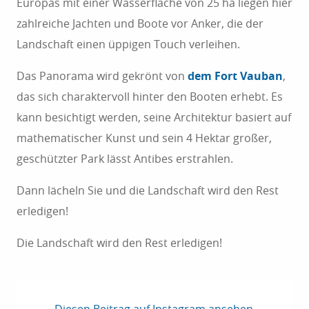
Europas mit einer Wasserfläche von 25 ha liegen hier
zahlreiche Jachten und Boote vor Anker, die der
Landschaft einen üppigen Touch verleihen.
Das Panorama wird gekrönt von
dem Fort Vauban
,
das sich charaktervoll hinter den Booten erhebt. Es
kann besichtigt werden, seine Architektur basiert auf
mathematischer Kunst und sein 4 Hektar großer,
geschützter Park lässt Antibes erstrahlen.
Dann lächeln Sie und die Landschaft wird den Rest
erledigen!
Die Landschaft wird den Rest erledigen!