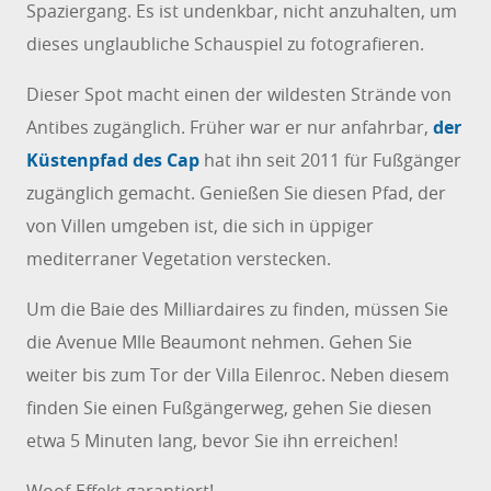
Spaziergang. Es ist undenkbar, nicht anzuhalten, um
dieses unglaubliche Schauspiel zu fotografieren.
Dieser Spot macht einen der wildesten Strände von
Antibes zugänglich. Früher war er nur anfahrbar,
der
Küstenpfad des Cap
hat ihn seit 2011 für Fußgänger
zugänglich gemacht. Genießen Sie diesen Pfad, der
von Villen umgeben ist, die sich in üppiger
mediterraner Vegetation verstecken.
Um die Baie des Milliardaires zu finden, müssen Sie
die Avenue Mlle Beaumont nehmen. Gehen Sie
weiter bis zum Tor der Villa Eilenroc. Neben diesem
finden Sie einen Fußgängerweg, gehen Sie diesen
etwa 5 Minuten lang, bevor Sie ihn erreichen!