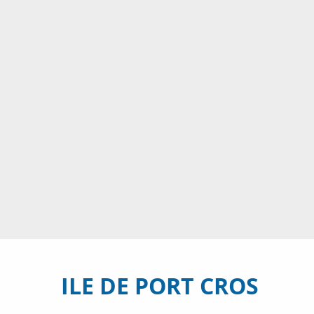
ILE DE PORT CROS