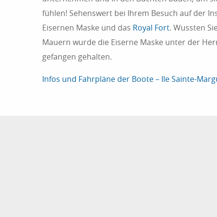
fühlen! Sehenswert bei Ihrem Besuch auf der I
Eisernen Maske und das
Royal Fort
. Wussten Si
Mauern wurde die Eiserne Maske unter der Herr
gefangen gehalten.
Infos und Fahrpläne der Boote – Ile Sainte-Marg