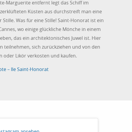
e-Marguerite entfernt legt das Schiff im
 zerklüfteten Küsten aus durchstreift man eine
 Stille. Was für eine Stille! Saint-Honorat ist ein
annes, wo einige glückliche Mönche in einem
eben, das ein architektonisches Juwel ist. Hier
n teilnehmen, sich zurückziehen und von den
 oder Likör verkosten und kaufen.
te – Ile Saint-Honorat
Instagram ansehen