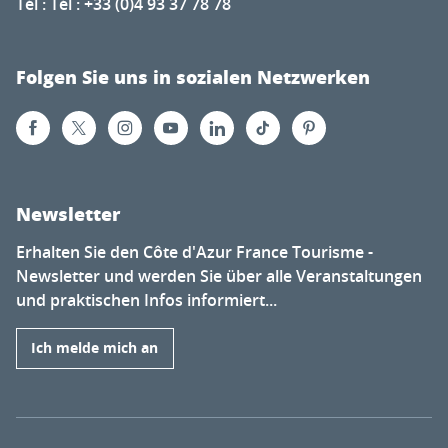
Tél : Tél : +33 (0)4 93 37 78 78
Folgen Sie uns in sozialen Netzwerken
Newsletter
Erhalten Sie den Côte d'Azur France Tourisme -
Newsletter und werden Sie über alle Veranstaltungen
und praktischen Infos informiert...
Ich melde mich an