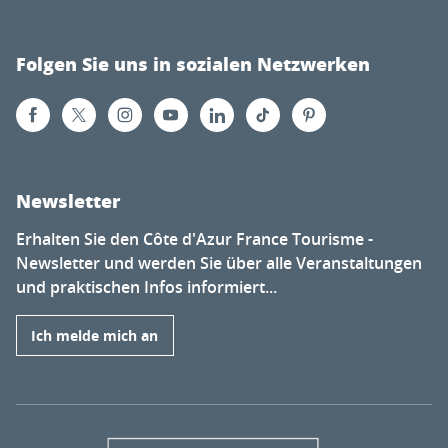
Folgen Sie uns in sozialen Netzwerken
Newsletter
Erhalten Sie den Côte d'Azur France Tourisme -
Newsletter und werden Sie über alle Veranstaltungen
und praktischen Infos informiert...
Ich melde mich an