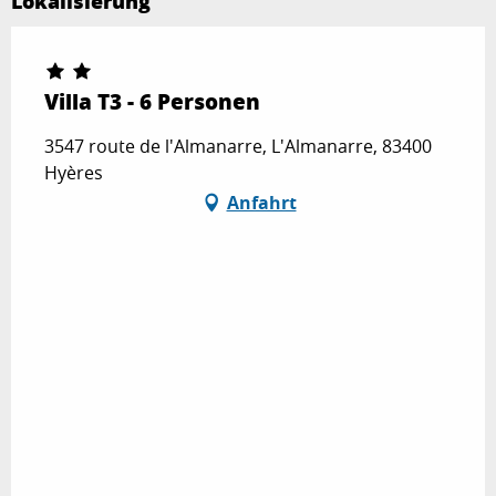
Lokalisierung
Villa T3 - 6 Personen
3547 route de l'Almanarre, L'Almanarre, 83400
Hyères
Anfahrt