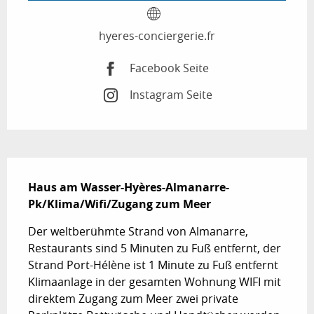
hyeres-conciergerie.fr
Facebook Seite
Instagram Seite
Beschreibung
Haus am Wasser-Hyères-Almanarre-
Pk/Klima/Wifi/Zugang zum Meer
Der weltberühmte Strand von Almanarre, 
Restaurants sind 5 Minuten zu Fuß entfernt, der 
Strand Port-Hélène ist 1 Minute zu Fuß entfernt 
Klimaanlage in der gesamten Wohnung WIFI mit 
direktem Zugang zum Meer zwei private 