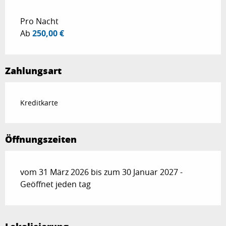
Pro Nacht
Ab
250,00 €
Zahlungsart
Kreditkarte
Öffnungszeiten
vom 31 März 2026 bis zum 30 Januar 2027 -
Geöffnet jeden tag