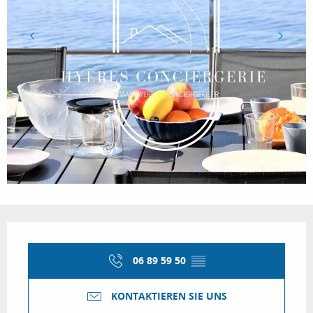
Öffnungszeiten & Kontaktdaten
06 89 59 50
▒▒
KONTAKTIEREN SIE UNS