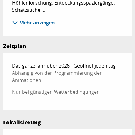
Höhlenforschung, Entdeckungsspaziergänge, 
Schatzsuche,...
Mehr anzeigen
Zeitplan
Das ganze Jahr über 2026 - Geöffnet jeden tag
Abhängig von der Programmierung der
Animationen.
Nur bei günstigen Wetterbedingungen
Lokalisierung