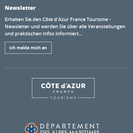
Newsletter
Erhalten Sie den Côte d'Azur France Tourisme -
Newsletter und werden Sie über alle Veranstaltungen
und praktischen Infos informiert...
Ich melde mich an