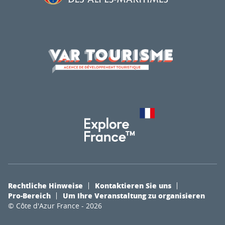
Rechtliche Hinweise
Kontaktieren Sie uns
Pro-Bereich
Um Ihre Veranstaltung zu organisieren
© Côte d'Azur France - 2026