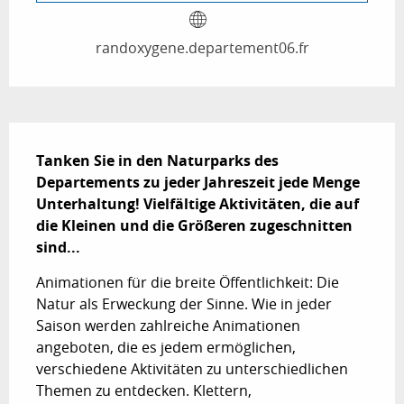
randoxygene.departement06.fr
Beschreibung
Tanken Sie in den Naturparks des 
Departements zu jeder Jahreszeit jede Menge 
Unterhaltung! Vielfältige Aktivitäten, die auf 
die Kleinen und die Größeren zugeschnitten 
sind...
Animationen für die breite Öffentlichkeit: Die 
Natur als Erweckung der Sinne. Wie in jeder 
Saison werden zahlreiche Animationen 
angeboten, die es jedem ermöglichen, 
verschiedene Aktivitäten zu unterschiedlichen 
Themen zu entdecken. Klettern, 