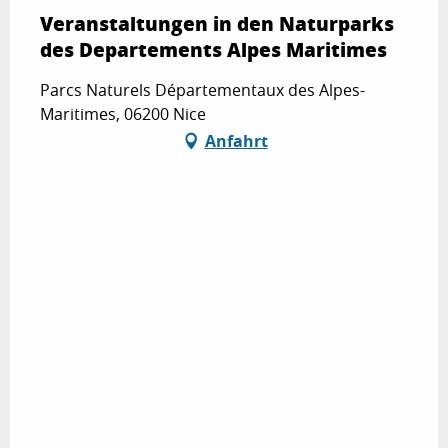
Veranstaltungen in den Naturparks
des Departements Alpes Maritimes
Parcs Naturels Départementaux des Alpes-
Maritimes, 06200 Nice
Anfahrt