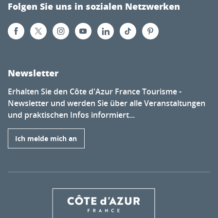
Folgen Sie uns in sozialen Netzwerken
Newsletter
Erhalten Sie den Côte d'Azur France Tourisme -
Newsletter und werden Sie über alle Veranstaltungen
und praktischen Infos informiert...
Ich melde mich an