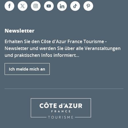
Newsletter
Erhalten Sie den Côte d'Azur France Tourisme -
Newsletter und werden Sie über alle Veranstaltungen
und praktischen Infos informiert...
Ich melde mich an