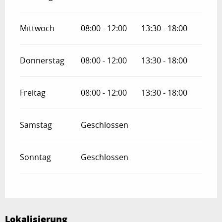
Mittwoch
08:00 - 12:00
13:30 - 18:00
Donnerstag
08:00 - 12:00
13:30 - 18:00
Freitag
08:00 - 12:00
13:30 - 18:00
Samstag
Geschlossen
Sonntag
Geschlossen
Lokalisierung