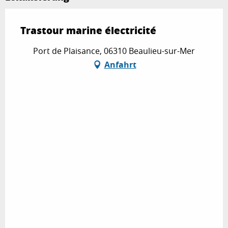
Trastour marine électricité
Port de Plaisance, 06310 Beaulieu-sur-Mer
Anfahrt