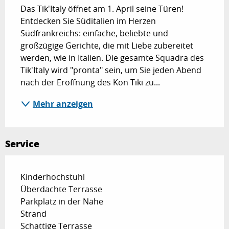
Das Tik'Italy öffnet am 1. April seine Türen! 
Entdecken Sie Süditalien im Herzen 
Südfrankreichs: einfache, beliebte und 
großzügige Gerichte, die mit Liebe zubereitet 
werden, wie in Italien. Die gesamte Squadra des 
Tik'Italy wird "pronta" sein, um Sie jeden Abend 
nach der Eröffnung des Kon Tiki zu...
Mehr anzeigen
Service
Kinderhochstuhl
Überdachte Terrasse
Parkplatz in der Nähe
Strand
Schattige Terrasse