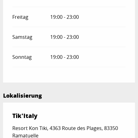
Freitag
19:00 - 23:00
Samstag
19:00 - 23:00
Sonntag
19:00 - 23:00
Lokalisierung
Tik'Italy
Resort Kon Tiki, 4363 Route des Plages, 83350
Ramatuelle