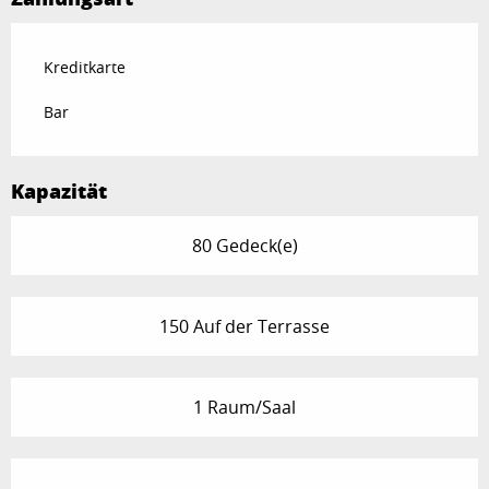
Kreditkarte
Bar
Kapazität
80 Gedeck(e)
150 Auf der Terrasse
1 Raum/Saal