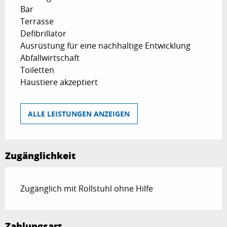
Bar
Terrasse
Defibrillator
Ausrüstung für eine nachhaltige Entwicklung
Abfallwirtschaft
Toiletten
Haustiere akzeptiert
ALLE LEISTUNGEN ANZEIGEN
Zugänglichkeit
Zugänglich mit Rollstuhl ohne Hilfe
Zahlungsart