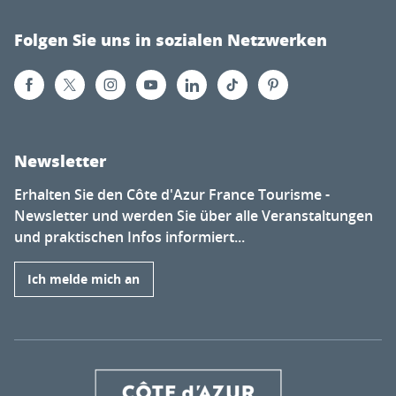
Folgen Sie uns in sozialen Netzwerken
Newsletter
Erhalten Sie den Côte d'Azur France Tourisme -
Newsletter und werden Sie über alle Veranstaltungen
und praktischen Infos informiert...
Ich melde mich an