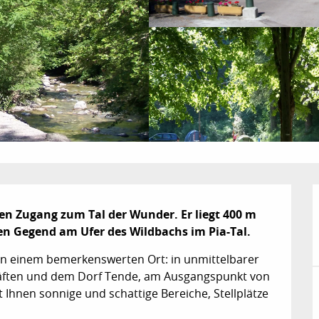
n Zugang zum Tal der Wunder. Er liegt 400 m 
en Gegend am Ufer des Wildbachs im Pia-Tal.
an einem bemerkenswerten Ort: in unmittelbarer 
äften und dem Dorf Tende, am Ausgangspunkt von 
hnen sonnige und schattige Bereiche, Stellplätze 