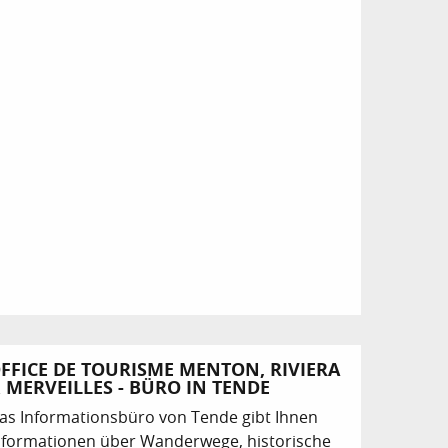
FFICE DE TOURISME MENTON, RIVIERA
 MERVEILLES - BÜRO IN TENDE
as Informationsbüro von Tende gibt Ihnen
nformationen über Wanderwege, historische