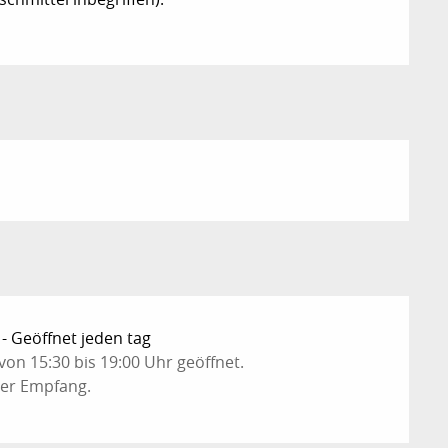
- Geöffnet jeden tag
von 15:30 bis 19:00 Uhr geöffnet.
her Empfang.