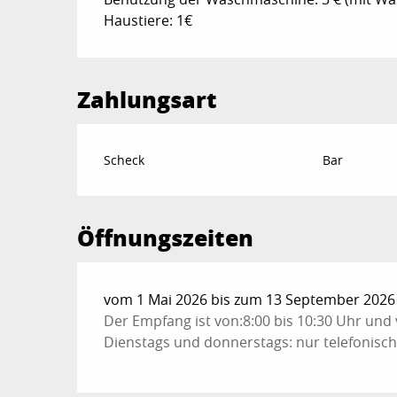
Haustiere: 1€
Zahlungsart
Scheck
Bar
Öffnungszeiten
vom 1 Mai 2026 bis zum 13 September 2026 
Der Empfang ist von:8:00 bis 10:30 Uhr und 
Dienstags und donnerstags: nur telefonisc