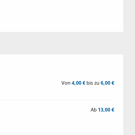
Von
4,00 €
bis zu
6,00 €
Ab
13,00 €