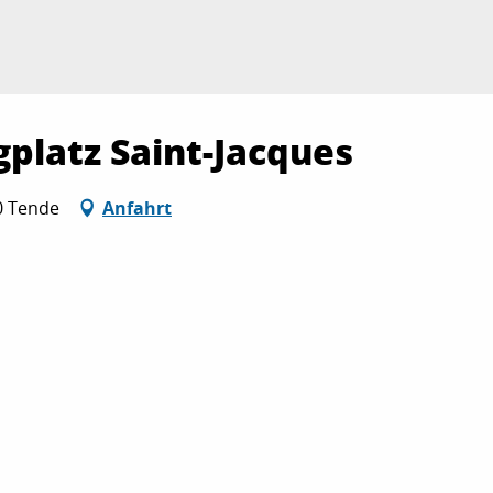
platz Saint-Jacques
30 Tende
Anfahrt