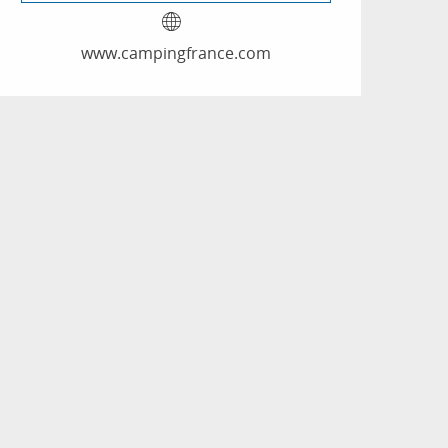
www.campingfrance.com