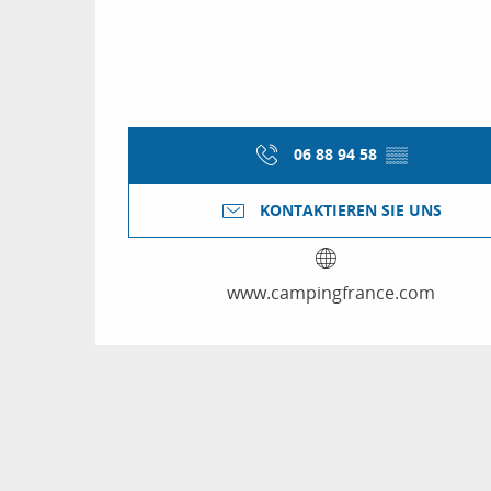
06 88 94 58
▒▒
KONTAKTIEREN SIE UNS
www.campingfrance.com