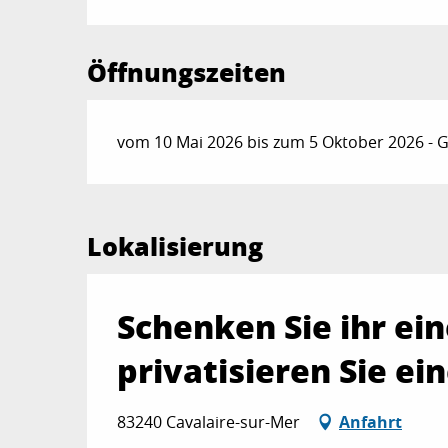
Öffnungszeiten
vom 10 Mai 2026 bis zum 5 Oktober 2026 - G
Lokalisierung
Schenken Sie ihr ei
privatisieren Sie e
83240 Cavalaire-sur-Mer
Anfahrt