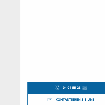
04 94 55 23
▒▒
KONTAKTIEREN SIE UNS