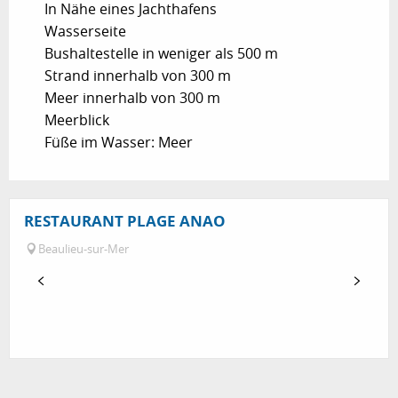
In Nähe eines Jachthafens
Wasserseite
Bushaltestelle in weniger als 500 m
Strand innerhalb von 300 m
Meer innerhalb von 300 m
Meerblick
Füße im Wasser: Meer
RESTAURANT PLAGE ANAO
Beaulieu-sur-Mer