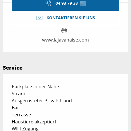
04 93 79 38
▒▒
KONTAKTIEREN SIE UNS
www.lajavanaise.com
Service
Parkplatz in der Nähe
Strand
Ausgerüsteter Privatstrand
Bar
Terrasse
Haustiere akzeptiert
WIFI-Zugang