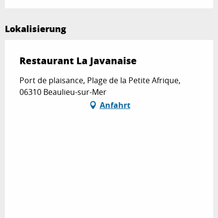
Lokalisierung
Restaurant La Javanaise
Port de plaisance, Plage de la Petite Afrique,
06310 Beaulieu-sur-Mer
Anfahrt