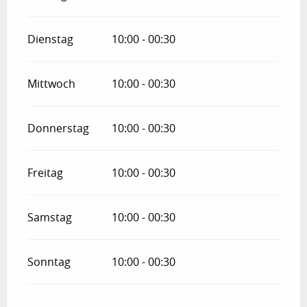
Dienstag
10:00 - 00:30
Mittwoch
10:00 - 00:30
Donnerstag
10:00 - 00:30
Freitag
10:00 - 00:30
Samstag
10:00 - 00:30
Sonntag
10:00 - 00:30