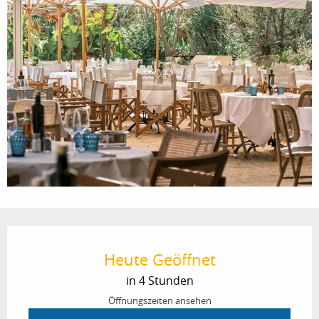
Öffnungszeiten & Kontaktdaten
Heute Geöffnet
in 4 Stunden
Öffnungszeiten ansehen