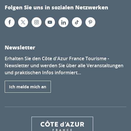
Folgen Sie uns in sozialen Netzwerken
Newsletter
Erhalten Sie den Côte d'Azur France Tourisme -
Newsletter und werden Sie über alle Veranstaltungen
und praktischen Infos informiert...
Ich melde mich an