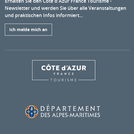
Erhalten Sie den Côte d'Azur France Tourisme -
Newsletter und werden Sie über alle Veranstaltungen
und praktischen Infos informiert...
Ich melde mich an