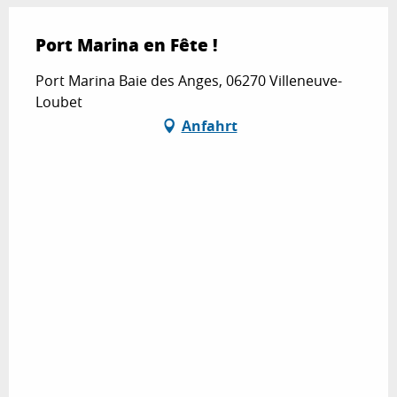
Port Marina en Fête !
Port Marina Baie des Anges, 06270 Villeneuve-
Loubet
Anfahrt