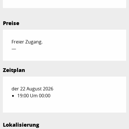
Preise
Freier Zugang.
—
Zeitplan
der 22 August 2026
19:00 Um 00:00
Lokalisierung