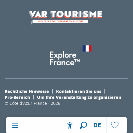
Rechtliche Hinweise
Kontaktieren Sie uns
Pro-Bereich
Um Ihre Veranstaltung zu organisieren
© Côte d'Azur France - 2026
DE