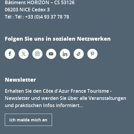
Bâtiment HORIZON – CS 53126
06203 NICE Cedex 3
Tél : Tél : +33 (0)4 93 37 78 78
Folgen Sie uns in sozialen Netzwerken
Newsletter
Erhalten Sie den Côte d'Azur France Tourisme -
Newsletter und werden Sie über alle Veranstaltungen
und praktischen Infos informiert...
Ich melde mich an