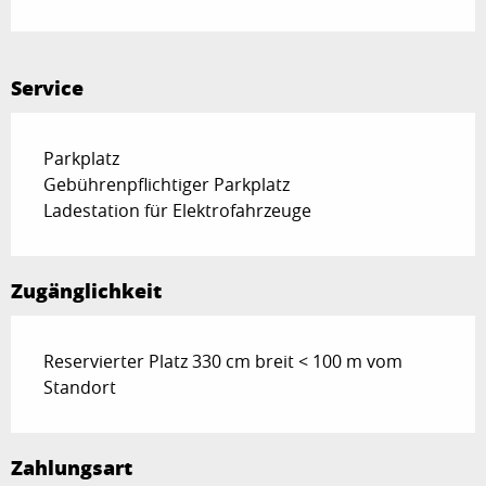
Service
Parkplatz
Gebührenpflichtiger Parkplatz
Ladestation für Elektrofahrzeuge
Zugänglichkeit
Reservierter Platz 330 cm breit < 100 m vom
Standort
Zahlungsart