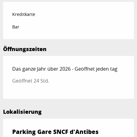
Kreditkarte
Bar
Öffnungszeiten
Das ganze Jahr über 2026 - Geöffnet jeden tag
Geöffnet 24 Std.
Lokalisierung
Parking Gare SNCF d'Antibes