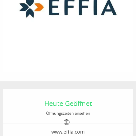
Öffnungszeiten & Kontaktdaten
Heute Geöffnet
Öffnungszeiten ansehen
www.effia.com