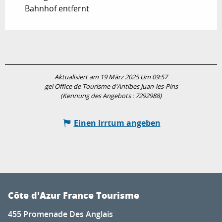
Bahnhof entfernt
Aktualisiert am 19 März 2025 Um 09:57
gei Office de Tourisme d'Antibes Juan-les-Pins
(Kennung des Angebots :
7292988
)
Einen Irrtum angeben
Côte d'Azur France Tourisme
455 Promenade Des Anglais