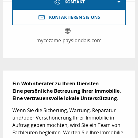
KONTAKT
KONTAKTIEREN SIE UNS
mycezame-payslondais.com
Beschreibung
Ein Wohnberater zu Ihren Diensten. 

Eine persönliche Betreuung Ihrer Immobilie. 

Eine vertrauensvolle lokale Unterstützung.
Wenn Sie die Sicherung, Wartung, Reparatur 
und/oder Verschönerung Ihrer Immobilie in 
Auftrag geben möchten, wird Sie ein Team von 
Fachleuten begleiten. Werten Sie Ihre Immobilie 