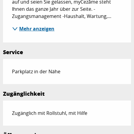
auf und seien Sie gelassen, myCezâme steht 
Ihnen das ganze Jahr über zur Seite. -
Zugangsmanagement -Haushalt, Wartung,...
Mehr anzeigen
Service
Parkplatz in der Nähe
Zugänglichkeit
Zugänglich mit Rollstuhl, mit Hilfe