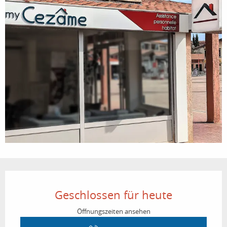
Öffnungszeiten & Kontaktdaten
Geschlossen für heute
Öffnungszeiten ansehen