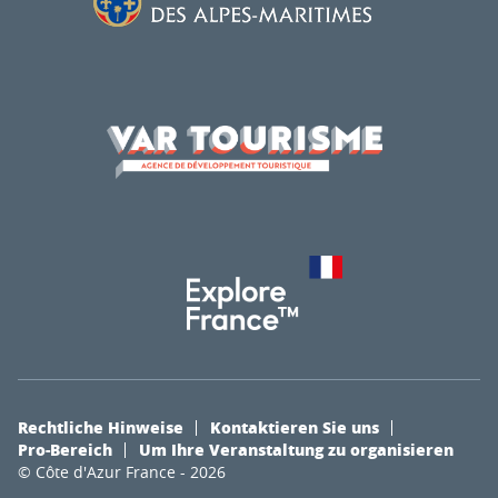
Rechtliche Hinweise
Kontaktieren Sie uns
Pro-Bereich
Um Ihre Veranstaltung zu organisieren
© Côte d'Azur France - 2026