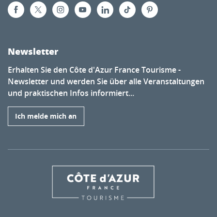
Newsletter
Erhalten Sie den Côte d'Azur France Tourisme -
Newsletter und werden Sie über alle Veranstaltungen
und praktischen Infos informiert...
Ich melde mich an