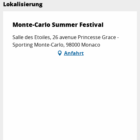
Lokalisierung
Monte-Carlo Summer Festival
Salle des Etoiles, 26 avenue Princesse Grace -
Sporting Monte-Carlo, 98000 Monaco
Anfahrt