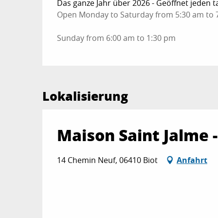
Das ganze Jahr über 2026 - Geöffnet jeden t
Open Monday to Saturday from 5:30 am to 
Sunday from 6:00 am to 1:30 pm
Lokalisierung
Maison Saint Jalme -
14 Chemin Neuf, 06410 Biot
Anfahrt