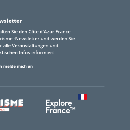
wsletter
alten Sie den Côte d'Azur France
risme -Newsletter und werden Sie
r alle Veranstaltungen und
tischen Infos informiert...
ch melde mich an