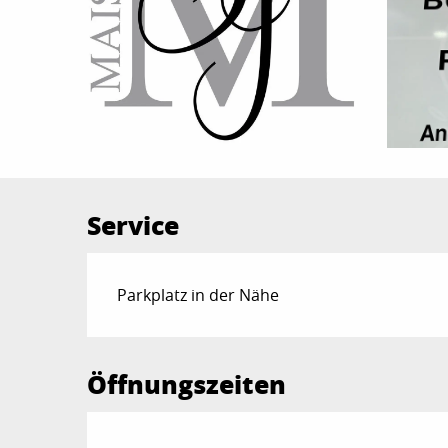
Service
Parkplatz in der Nähe
Öffnungszeiten