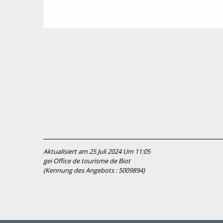
Aktualisiert am 25 Juli 2024 Um 11:05
gei Office de tourisme de Biot
(Kennung des Angebots :
5009894
)