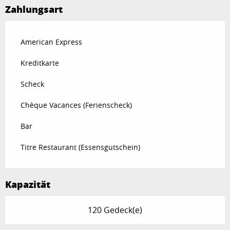
Zahlungsart
American Express
Kreditkarte
Scheck
Chèque Vacances (Ferienscheck)
Bar
Titre Restaurant (Essensgutschein)
Kapazität
120 Gedeck(e)