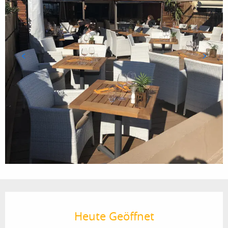
Öffnungszeiten & Kontaktdaten
Heute Geöffnet