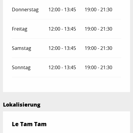
Donnerstag
12:00 - 13:45
19:00 - 21:30
Freitag
12:00 - 13:45
19:00 - 21:30
Samstag
12:00 - 13:45
19:00 - 21:30
Sonntag
12:00 - 13:45
19:00 - 21:30
Lokalisierung
Le Tam Tam