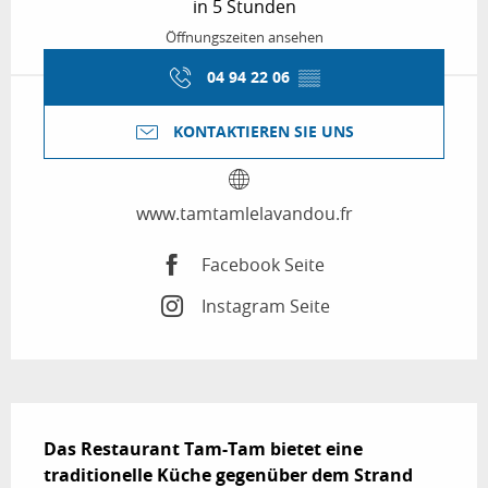
in 5 Stunden
Öffnungszeiten ansehen
04 94 22 06
▒▒
KONTAKTIEREN SIE UNS
www.tamtamlelavandou.fr
Facebook Seite
Instagram Seite
Beschreibung
Das Restaurant Tam-Tam bietet eine 
traditionelle Küche gegenüber dem Strand 