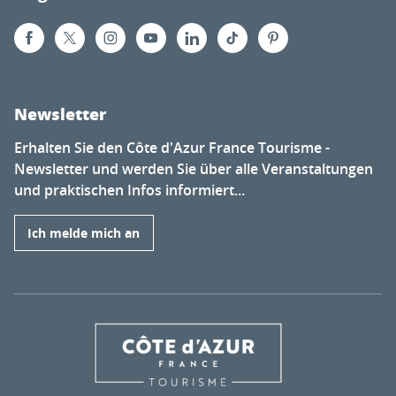
Newsletter
Erhalten Sie den Côte d'Azur France Tourisme -
Newsletter und werden Sie über alle Veranstaltungen
und praktischen Infos informiert...
Ich melde mich an