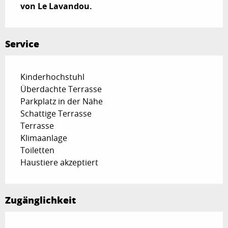
von Le Lavandou.
Service
Kinderhochstuhl
Überdachte Terrasse
Parkplatz in der Nähe
Schattige Terrasse
Terrasse
Klimaanlage
Toiletten
Haustiere akzeptiert
Zugänglichkeit