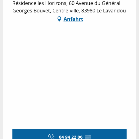
Résidence les Horizons, 60 Avenue du Général
Georges Bouvet, Centre-ville, 83980 Le Lavandou
Anfahrt
04 94 22 06
▒▒