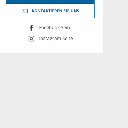
KONTAKTIEREN SIE UNS
Facebook Seite
Instagram Seite