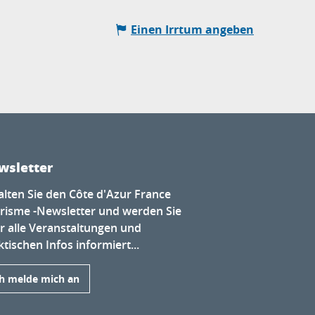
Einen Irrtum angeben
wsletter
alten Sie den Côte d'Azur France
risme -Newsletter und werden Sie
r alle Veranstaltungen und
tischen Infos informiert...
ch melde mich an