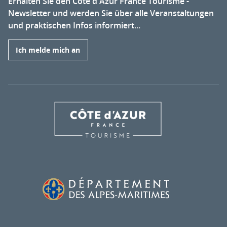
Erhalten Sie den Côte d'Azur France Tourisme -
Newsletter und werden Sie über alle Veranstaltungen
und praktischen Infos informiert...
Ich melde mich an