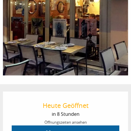
Öffnungszeiten & Kontaktdaten
Heute Geöffnet
in 8 Stunden
Öffnungszeiten ansehen