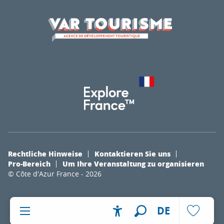
Rechtliche Hinweise
Kontaktieren Sie uns
Pro-Bereich
Um Ihre Veranstaltung zu organisieren
© Côte d'Azur France - 2026
DE