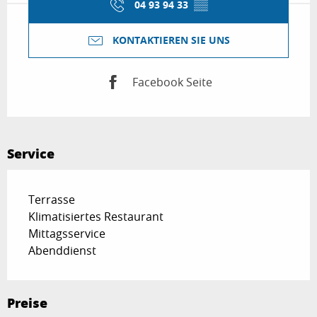
04 93 94 33
▒▒
KONTAKTIEREN SIE UNS
Facebook Seite
Service
Terrasse
Klimatisiertes Restaurant
Mittagsservice
Abenddienst
Preise