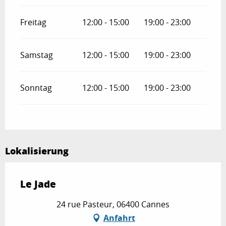
Freitag
12:00 - 15:00
19:00 - 23:00
Samstag
12:00 - 15:00
19:00 - 23:00
Sonntag
12:00 - 15:00
19:00 - 23:00
Lokalisierung
Le Jade
24 rue Pasteur, 06400 Cannes
Anfahrt