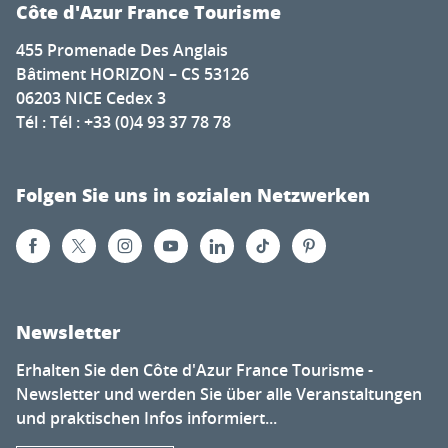
Côte d'Azur France Tourisme
455 Promenade Des Anglais
Bâtiment HORIZON – CS 53126
06203 NICE Cedex 3
Tél : Tél : +33 (0)4 93 37 78 78
Folgen Sie uns in sozialen Netzwerken
Newsletter
Erhalten Sie den Côte d'Azur France Tourisme -
Newsletter und werden Sie über alle Veranstaltungen
und praktischen Infos informiert...