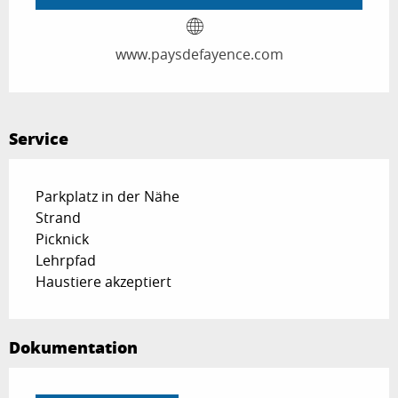
www.paysdefayence.com
Service
Parkplatz in der Nähe
Strand
Picknick
Lehrpfad
Haustiere akzeptiert
Dokumentation