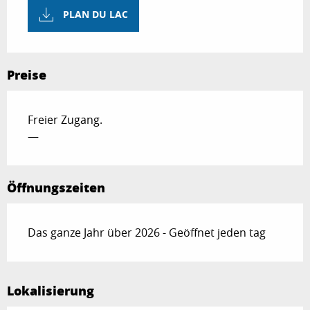
PLAN DU LAC
Preise
Freier Zugang.
—
Öffnungszeiten
Das ganze Jahr über 2026 - Geöffnet jeden tag
Lokalisierung