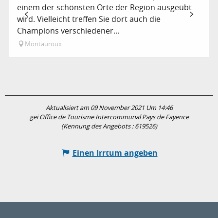
einem der schönsten Orte der Region ausgeübt
wird. Vielleicht treffen Sie dort auch die
Champions verschiedener...
Montauroux
Aktualisiert am 09 November 2021 Um 14:46
gei Office de Tourisme Intercommunal Pays de Fayence
(Kennung des Angebots :
619526
)
Einen Irrtum angeben