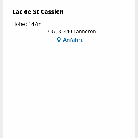
Lac de St Cassien
Höhe : 147m
CD 37, 83440 Tanneron
Anfahrt