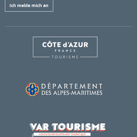
Ich melde mich an