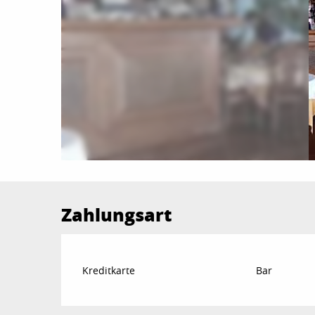
Zahlungsart
Kreditkarte
Bar