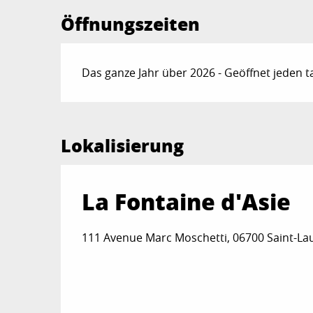
Öffnungszeiten
Das ganze Jahr über 2026 - Geöffnet jeden t
Lokalisierung
La Fontaine d'Asie
111 Avenue Marc Moschetti, 06700 Saint-La