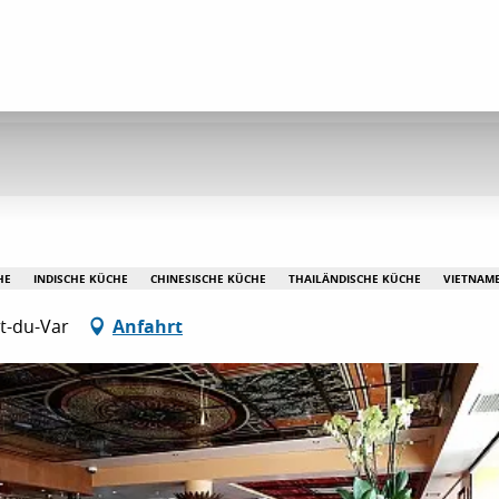
HE
INDISCHE KÜCHE
CHINESISCHE KÜCHE
THAILÄNDISCHE KÜCHE
VIETNAME
t-du-Var
Anfahrt