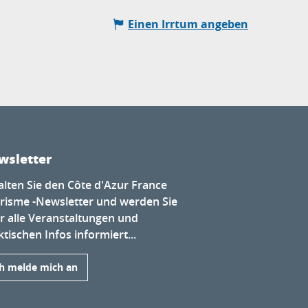
Einen Irrtum angeben
wsletter
alten Sie den Côte d'Azur France
risme -Newsletter und werden Sie
r alle Veranstaltungen und
tischen Infos informiert...
ch melde mich an