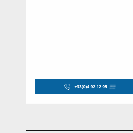
+33(0)4 92 12 95
▒▒