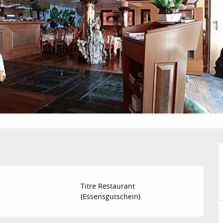
Titre Restaurant
(Essensgutschein)