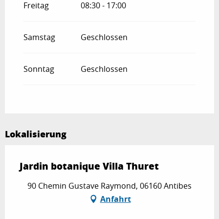
Freitag
08:30 - 17:00
Samstag
Geschlossen
Sonntag
Geschlossen
Lokalisierung
Jardin botanique Villa Thuret
90 Chemin Gustave Raymond, 06160 Antibes
Anfahrt