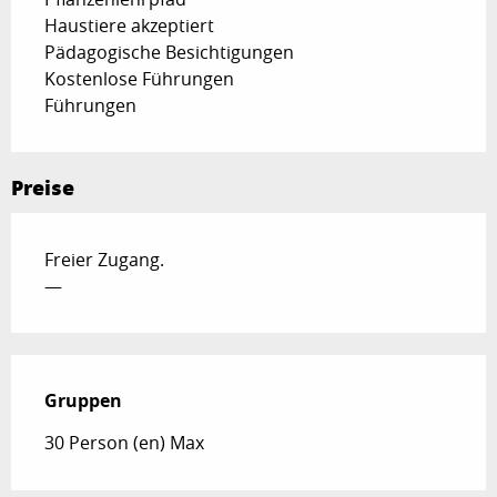
Haustiere akzeptiert
Pädagogische Besichtigungen
Kostenlose Führungen
Führungen
Preise
Freier Zugang.
—
Gruppen
Gruppen
30 Person (en) Max