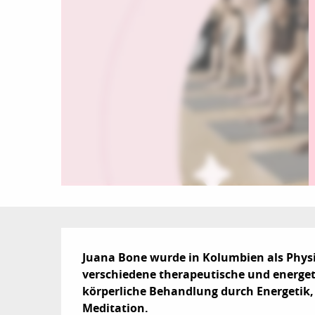
Beschreibung
Juana Bone wurde in Kolumbien als Physi
verschiedene therapeutische und energeti
körperliche Behandlung durch Energetik,
Meditation.