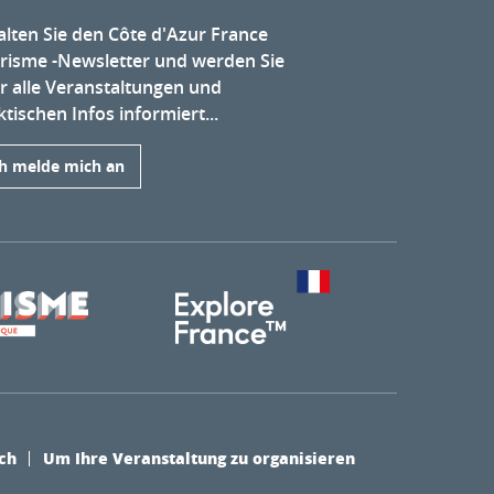
alten Sie den Côte d'Azur France
risme -Newsletter und werden Sie
r alle Veranstaltungen und
tischen Infos informiert...
ch melde mich an
ch
Um Ihre Veranstaltung zu organisieren