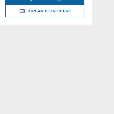
KONTAKTIEREN SIE UNS