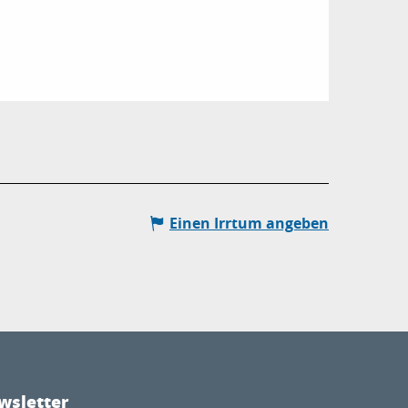
Einen Irrtum angeben
wsletter