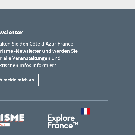
wsletter
alten Sie den Côte d'Azur France
risme -Newsletter und werden Sie
r alle Veranstaltungen und
tischen Infos informiert...
ch melde mich an