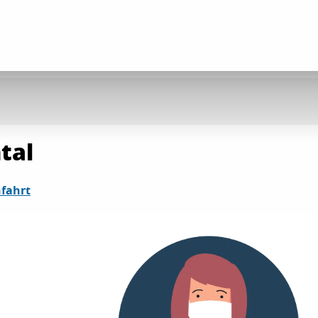
tal
fahrt