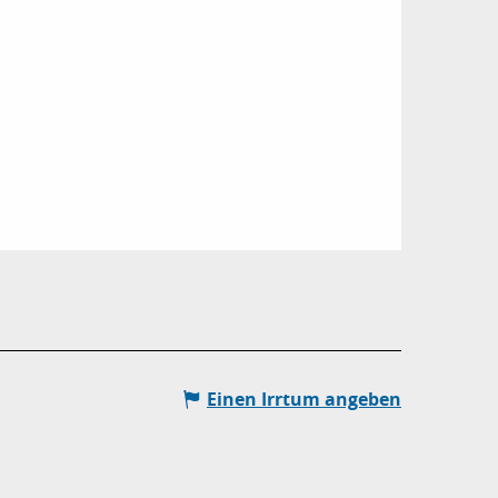
Einen Irrtum angeben