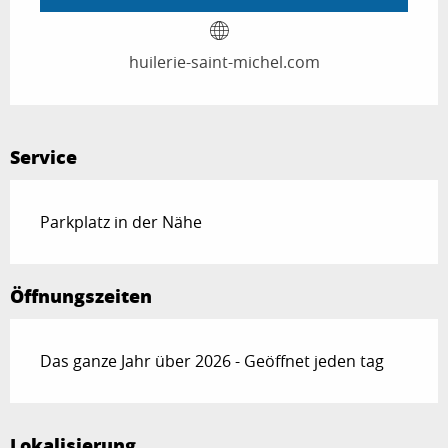
huilerie-saint-michel.com
Service
Parkplatz in der Nähe
Öffnungszeiten
Das ganze Jahr über 2026 - Geöffnet jeden tag
Lokalisierung