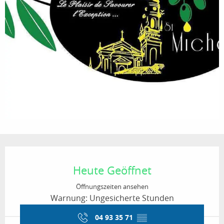
Öffnungszeiten & Kontaktdaten
Heute Geöffnet
Öffnungszeiten ansehen
Warnung: Ungesicherte Stunden
04 93 35 71
▒▒