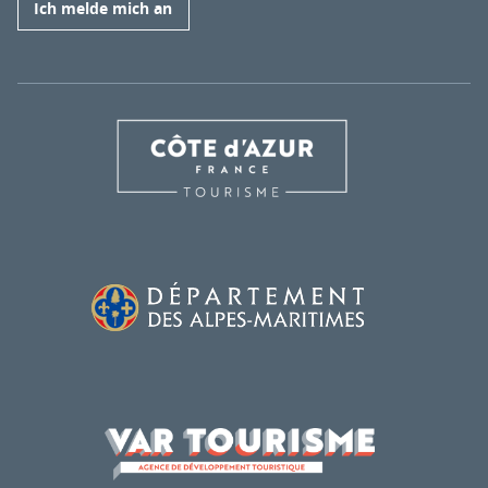
Ich melde mich an