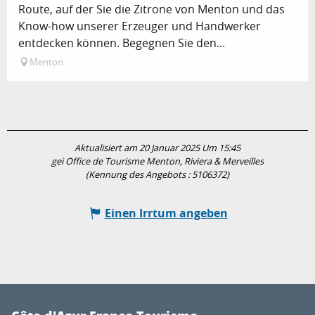
Route, auf der Sie die Zitrone von Menton und das
Know-how unserer Erzeuger und Handwerker
entdecken können. Begegnen Sie den...
Menton
Aktualisiert am 20 Januar 2025 Um 15:45
gei Office de Tourisme Menton, Riviera & Merveilles
(Kennung des Angebots :
5106372
)
Einen Irrtum angeben