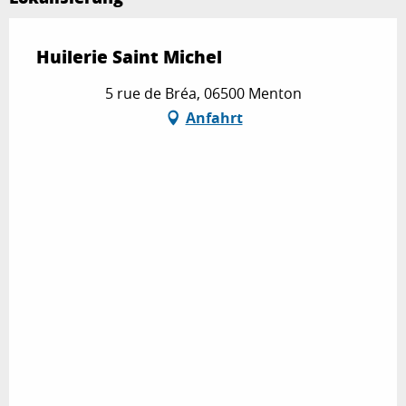
Huilerie Saint Michel
5 rue de Bréa, 06500 Menton
Anfahrt