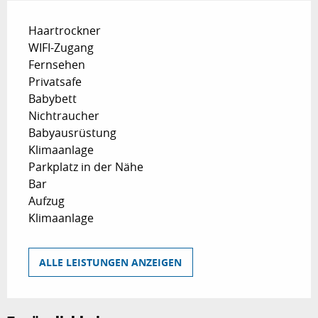
Haartrockner
WIFI-Zugang
Fernsehen
Privatsafe
Babybett
Nichtraucher
Babyausrüstung
Klimaanlage
Parkplatz in der Nähe
Bar
Aufzug
Klimaanlage
ALLE LEISTUNGEN ANZEIGEN