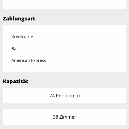
Zahlungsart
Kreditkarte
Bar
American Express
Kapazität
74 Person(en)
38 Zimmer