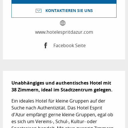
KONTAKTIEREN SIE UNS
www.hotelespritdazur.com
Facebook Seite
Beschreibung
Unabhängiges und authentisches Hotel mit 
38 Zimmern, ideal im Stadtzentrum gelegen.
Ein ideales Hotel für kleine Gruppen auf der 
Suche nach Authentizität. Das Hotel Esprit 
d'Azur empfängt gerne kleine Gruppen, egal ob 
es sich um Vereins-, Schul-, Kultur- oder 