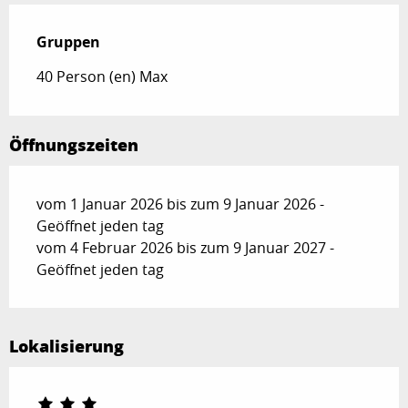
Gruppen
Gruppen
40 Person (en) Max
Öffnungszeiten
vom 1 Januar 2026 bis zum 9 Januar 2026 -
Geöffnet jeden tag
vom 4 Februar 2026 bis zum 9 Januar 2027 -
Geöffnet jeden tag
Lokalisierung