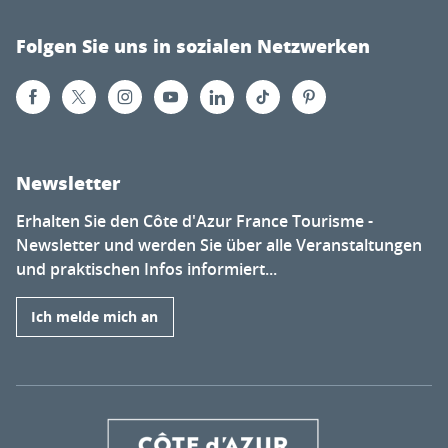
Folgen Sie uns in sozialen Netzwerken
Newsletter
Erhalten Sie den Côte d'Azur France Tourisme -
Newsletter und werden Sie über alle Veranstaltungen
und praktischen Infos informiert...
Ich melde mich an