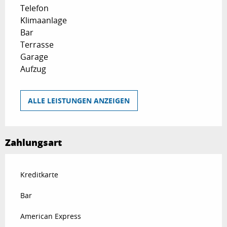
Telefon
Klimaanlage
Bar
Terrasse
Garage
Aufzug
ALLE LEISTUNGEN ANZEIGEN
Zahlungsart
Kreditkarte
Bar
American Express