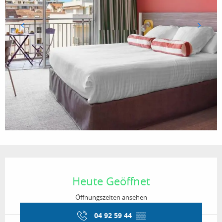
Öffnungszeiten & Kontaktdaten
Heute Geöffnet
Öffnungszeiten ansehen
04 92 59 44
▒▒