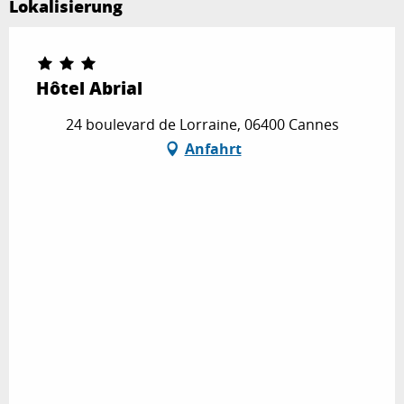
Lokalisierung
Hôtel Abrial
24 boulevard de Lorraine, 06400 Cannes
Anfahrt