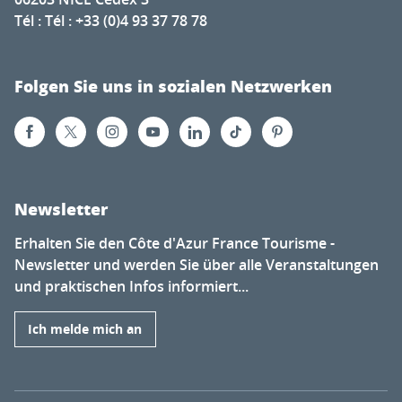
Tél : Tél : +33 (0)4 93 37 78 78
Folgen Sie uns in sozialen Netzwerken
Newsletter
Erhalten Sie den Côte d'Azur France Tourisme -
Newsletter und werden Sie über alle Veranstaltungen
und praktischen Infos informiert...
Ich melde mich an