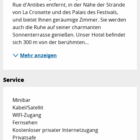
Rue d'Antibes entfernt, in der Nähe der Strände 
von La Croisette und des Palais des Festivals, 
und bietet Ihnen geräumige Zimmer. Sie werden 
auch die Ruhe auf seiner charmanten 
Sonnenterrasse genießen. Unser Hotel befindet 
sich 300 m von der berühmten...
Mehr anzeigen
Service
Minibar
Kabel/Satellit
WIFI-Zugang
Fernsehen
Kostenloser privater Internetzugang
Privatsafe