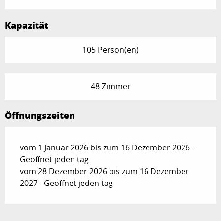
Kapazität
105 Person(en)
48 Zimmer
Öffnungszeiten
vom 1 Januar 2026 bis zum 16 Dezember 2026 -
Geöffnet jeden tag
vom 28 Dezember 2026 bis zum 16 Dezember
2027 - Geöffnet jeden tag