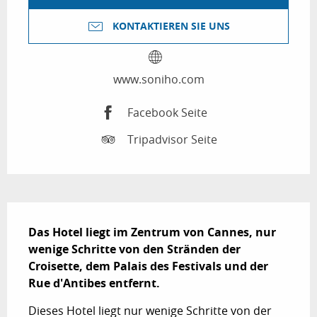
KONTAKTIEREN SIE UNS
www.soniho.com
Facebook Seite
Tripadvisor Seite
Beschreibung
Das Hotel liegt im Zentrum von Cannes, nur 
wenige Schritte von den Stränden der 
Croisette, dem Palais des Festivals und der 
Rue d'Antibes entfernt.
Dieses Hotel liegt nur wenige Schritte von der 