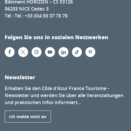
Bâtiment HORIZON – CS 53126
06203 NICE Cedex 3
Tél : Tél : +33 (0)4 93 37 78 78
Folgen Sie uns in sozialen Netzwerken
Newsletter
Erhalten Sie den Côte d'Azur France Tourisme -
Newsletter und werden Sie über alle Veranstaltungen
und praktischen Infos informiert...
Ich melde mich an