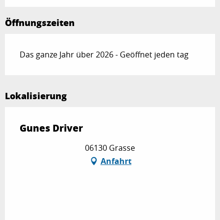
Öffnungszeiten
Das ganze Jahr über 2026 - Geöffnet jeden tag
Lokalisierung
Gunes Driver
06130 Grasse
Anfahrt