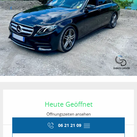
Öffnungszeiten & Kontaktdaten
Heute Geöffnet
Öffnungszeiten ansehen
06 21 21 09
▒▒