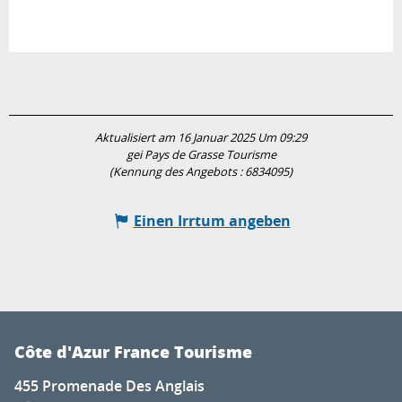
Aktualisiert am 16 Januar 2025 Um 09:29
gei Pays de Grasse Tourisme
(Kennung des Angebots :
6834095
)
Einen Irrtum angeben
Côte d'Azur France Tourisme
455 Promenade Des Anglais