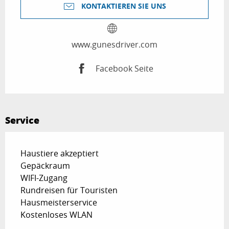
KONTAKTIEREN SIE UNS
www.gunesdriver.com
Facebook Seite
Service
Haustiere akzeptiert
Gepäckraum
WIFI-Zugang
Rundreisen für Touristen
Hausmeisterservice
Kostenloses WLAN