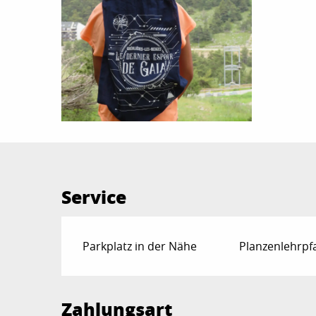
Service
Parkplatz in der Nähe
Planzenlehrpf
Zahlungsart