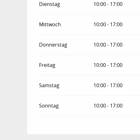
Dienstag
10:00 - 17:00
vom
31 August 2026
bis zum
27 Septembe
Mittwoch
10:00 - 17:00
Donnerstag
10:00 - 17:00
Freitag
10:00 - 17:00
Samstag
10:00 - 17:00
Sonntag
10:00 - 17:00