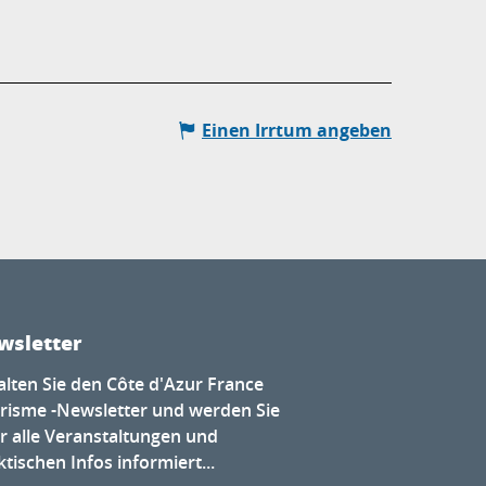
Einen Irrtum angeben
wsletter
alten Sie den Côte d'Azur France
risme -Newsletter und werden Sie
r alle Veranstaltungen und
tischen Infos informiert...