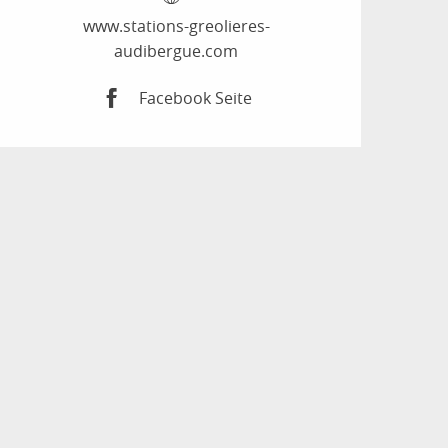
www.stations-greolieres-
audibergue.com
Facebook Seite