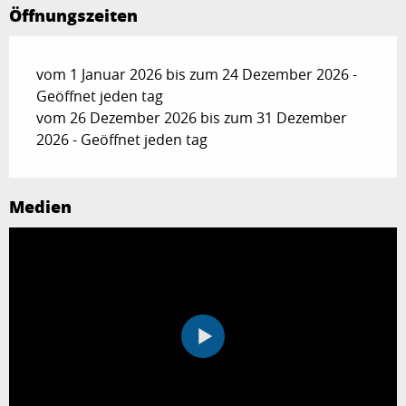
Öffnungszeiten
vom 1 Januar 2026 bis zum 24 Dezember 2026 -
Geöffnet jeden tag
vom 26 Dezember 2026 bis zum 31 Dezember
2026 - Geöffnet jeden tag
Medien