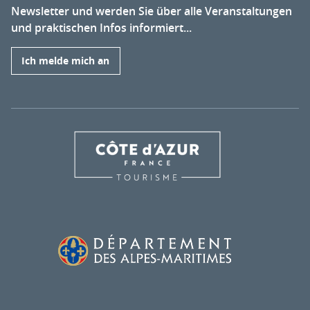
Newsletter und werden Sie über alle Veranstaltungen
und praktischen Infos informiert...
Ich melde mich an