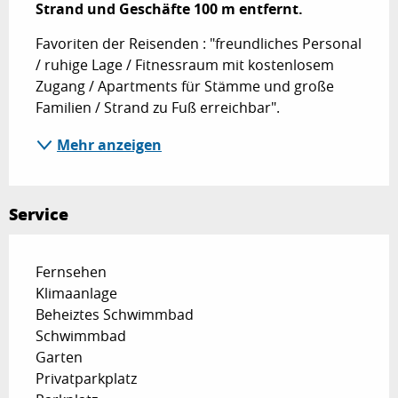
Strand und Geschäfte 100 m entfernt.
Favoriten der Reisenden : "freundliches Personal 
/ ruhige Lage / Fitnessraum mit kostenlosem 
Zugang / Apartments für Stämme und große 
Familien / Strand zu Fuß erreichbar".
Mehr anzeigen
Service
Fernsehen
Klimaanlage
Beheiztes Schwimmbad
Schwimmbad
Garten
Privatparkplatz