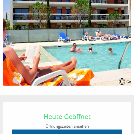
Öffnungszeiten & Kontaktdaten
Heute Geöffnet
Öffnungszeiten ansehen