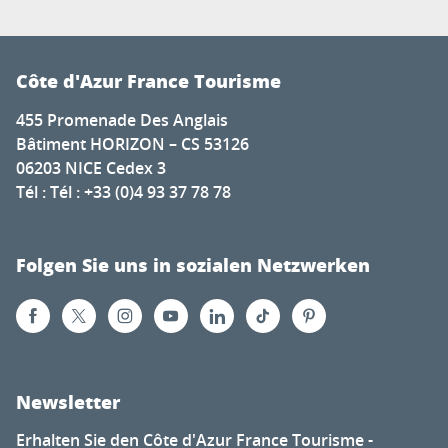
Côte d'Azur France Tourisme
455 Promenade Des Anglais
Bâtiment HORIZON – CS 53126
06203 NICE Cedex 3
Tél : Tél : +33 (0)4 93 37 78 78
Folgen Sie uns in sozialen Netzwerken
Newsletter
Erhalten Sie den Côte d'Azur France Tourisme -