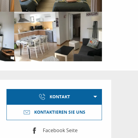
Öffnungszeiten & Kon
KONTAKT
KONTAKTIEREN SIE UNS
Facebook Seite