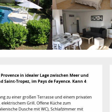
 Provence in idealer Lage zwischen Meer und 
d Saint-Tropez, im Pays de Fayence. Kann 4 
ng zu einer großen Terrasse und einem privaten 
elektrischem Grill. Offene Küche zum 
lienische Dusche mit WC), Schlafzimmer mit 