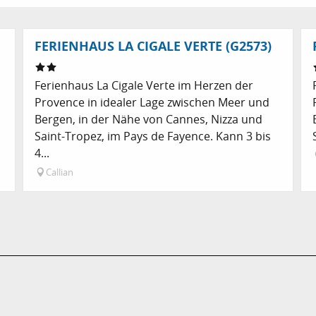
FERIENHAUS LA CIGALE VERTE (G2573)
Ferienhaus La Cigale Verte im Herzen der
Provence in idealer Lage zwischen Meer und
Bergen, in der Nähe von Cannes, Nizza und
Saint-Tropez, im Pays de Fayence. Kann 3 bis
4...
Callian