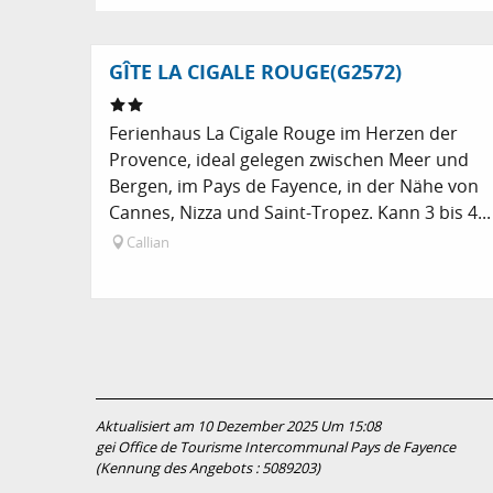
GÎTE LA CIGALE ROUGE(G2572)
Ferienhaus La Cigale Rouge im Herzen der
Provence, ideal gelegen zwischen Meer und
Bergen, im Pays de Fayence, in der Nähe von
Cannes, Nizza und Saint-Tropez. Kann 3 bis 4...
Callian
Aktualisiert am 10 Dezember 2025 Um 15:08
gei Office de Tourisme Intercommunal Pays de Fayence
(Kennung des Angebots :
5089203
)