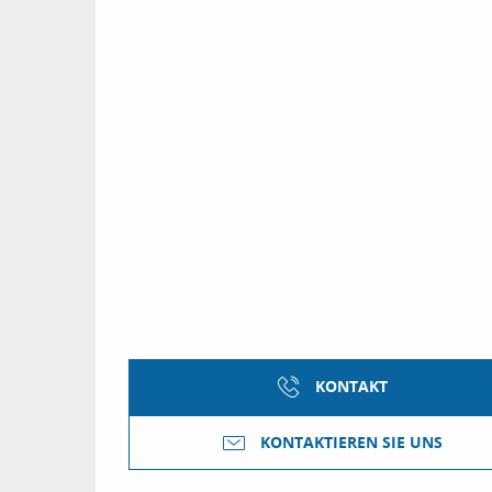
KONTAKT
KONTAKTIEREN SIE UNS