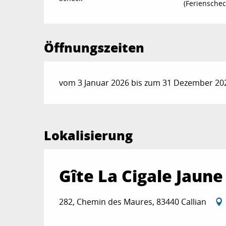
(Ferienschec
Öffnungszeiten
vom 3 Januar 2026 bis zum 31 Dezember 202
Lokalisierung
Gîte La Cigale Jaune
282, Chemin des Maures, 83440 Callian