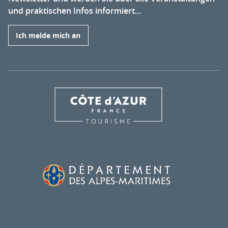
und praktischen Infos informiert...
Ich melde mich an