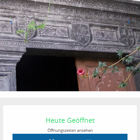
Öffnungszeiten & Kontaktdaten
Heute Geöffnet
Öffnungszeiten ansehen