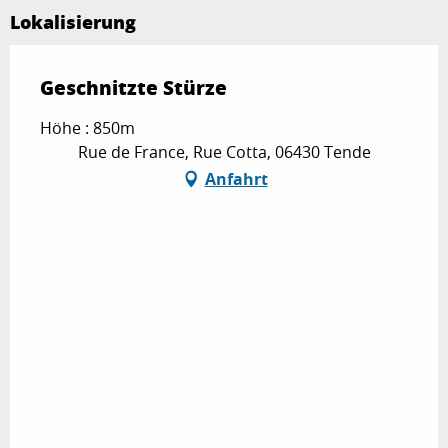
Lokalisierung
Geschnitzte Stürze
Höhe : 850m
Rue de France, Rue Cotta, 06430 Tende
Anfahrt