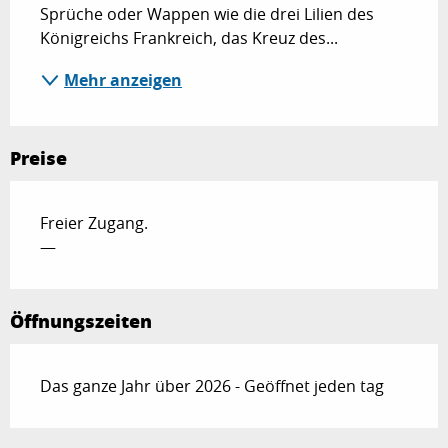
Sprüche oder Wappen wie die drei Lilien des 
Königreichs Frankreich, das Kreuz des...
Mehr anzeigen
Preise
Freier Zugang.
—
Öffnungszeiten
Das ganze Jahr über 2026 - Geöffnet jeden tag