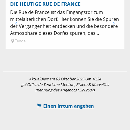
DIE HEUTIGE RUE DE FRANCE
Die Rue de France ist das Eingangstor zum
mittelalterlichen Dorf. Hier können Sie die Spuren
der Vergangenheit entdecken und die besondere
Atmosphäre dieses Dorfes spüren, das...
Tende
Aktualisiert am 03 Oktober 2025 Um 10:24
gei Office de Tourisme Menton, Riviera & Merveilles
(Kennung des Angebots :
5212507
)
Einen Irrtum angeben