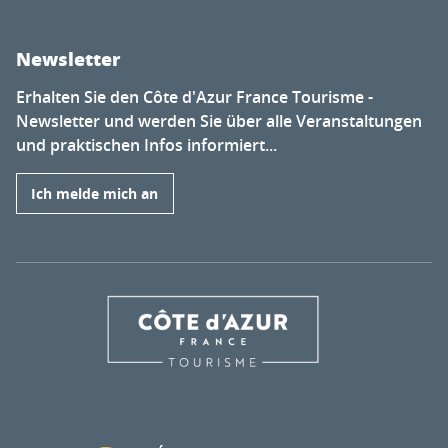
Newsletter
Erhalten Sie den Côte d'Azur France Tourisme -
Newsletter und werden Sie über alle Veranstaltungen
und praktischen Infos informiert...
Ich melde mich an