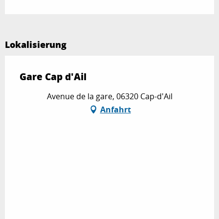
Lokalisierung
Gare Cap d'Ail
Avenue de la gare, 06320 Cap-d'Ail
Anfahrt