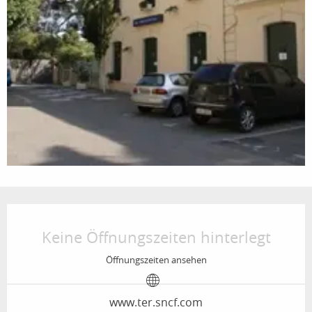
Öffnungszeiten & Kontaktdaten
Keine Öffnungszeiten hinterlegt
Öffnungszeiten ansehen
www.ter.sncf.com