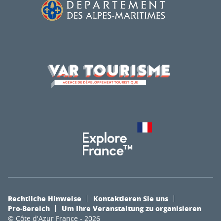
Rechtliche Hinweise
Kontaktieren Sie uns
Pro-Bereich
Um Ihre Veranstaltung zu organisieren
© Côte d'Azur France - 2026