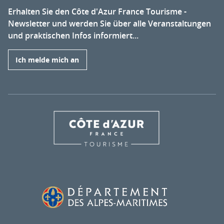
Erhalten Sie den Côte d'Azur France Tourisme -
Newsletter und werden Sie über alle Veranstaltungen
und praktischen Infos informiert...
Ich melde mich an