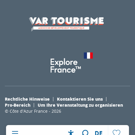
Rechtliche Hinweise
Kontaktieren Sie uns
Pro-Bereich
Um Ihre Veranstaltung zu organisieren
© Côte d'Azur France - 2026
DE