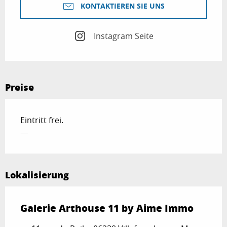
KONTAKTIEREN SIE UNS
Instagram Seite
Preise
Eintritt frei.
—
Lokalisierung
Galerie Arthouse 11 by Aime Immo