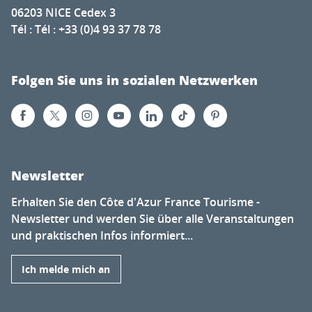
06203 NICE Cedex 3
Tél : Tél : +33 (0)4 93 37 78 78
Folgen Sie uns in sozialen Netzwerken
Newsletter
Erhalten Sie den Côte d'Azur France Tourisme -
Newsletter und werden Sie über alle Veranstaltungen
und praktischen Infos informiert...
Ich melde mich an