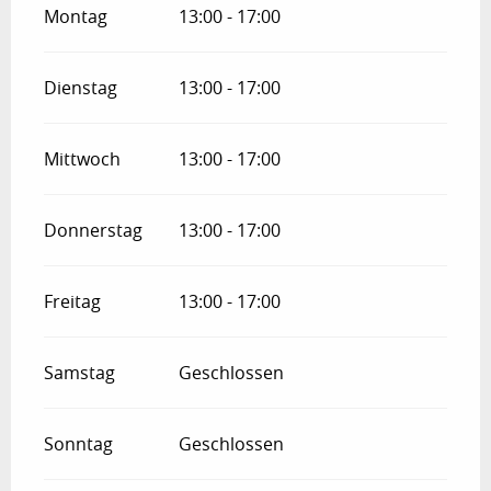
Montag
13:00 - 17:00
Dienstag
13:00 - 17:00
Mittwoch
13:00 - 17:00
Donnerstag
13:00 - 17:00
Freitag
13:00 - 17:00
Samstag
Geschlossen
Sonntag
Geschlossen