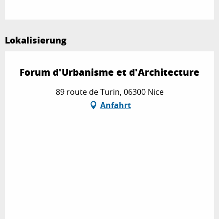
Lokalisierung
Forum d'Urbanisme et d'Architecture
89 route de Turin, 06300 Nice
Anfahrt