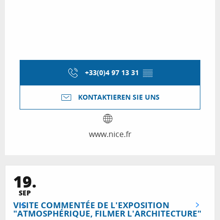
+33(0)4 97 13 31
▒▒
KONTAKTIEREN SIE UNS
www.nice.fr
19.
SEP
VISITE COMMENTÉE DE L'EXPOSITION
"ATMOSPHÉRIQUE, FILMER L'ARCHITECTURE"