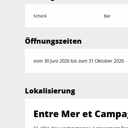
Scheck
Bar
Öffnungszeiten
vom 30 Juni 2026 bis zum 31 Oktober 2026 -
Lokalisierung
Entre Mer et Camp