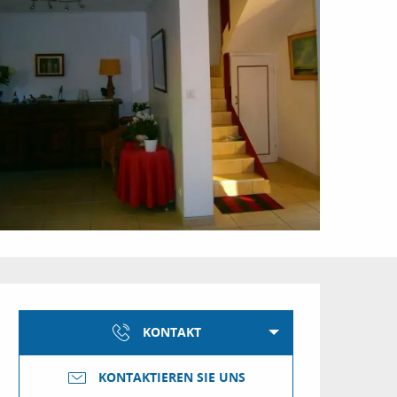
Öffnungszeiten & Kon
KONTAKT
KONTAKTIEREN SIE UNS