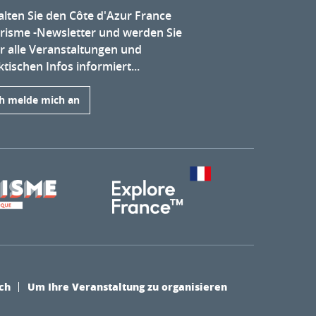
alten Sie den Côte d'Azur France
risme -Newsletter und werden Sie
r alle Veranstaltungen und
tischen Infos informiert...
ch melde mich an
ch
Um Ihre Veranstaltung zu organisieren