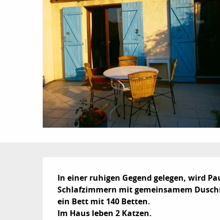
Beschreibung
In einer ruhigen Gegend gelegen, wird Paul
Schlafzimmern mit gemeinsamem Duschr
ein Bett mit 140 Betten. 

Im Haus leben 2 Katzen.