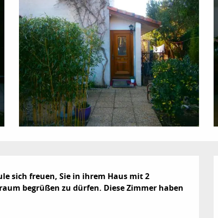
e sich freuen, Sie in ihrem Haus mit 2 
aum begrüßen zu dürfen. Diese Zimmer haben 