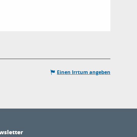
Einen Irrtum angeben
wsletter