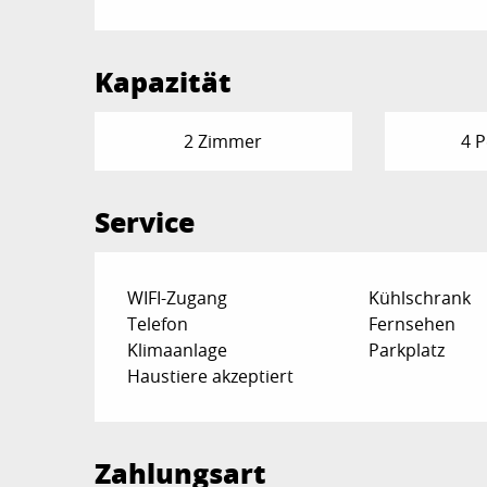
Kapazität
2 Zimmer
4 
Service
WIFI-Zugang
Kühlschrank
Telefon
Fernsehen
Klimaanlage
Parkplatz
Haustiere akzeptiert
Zahlungsart