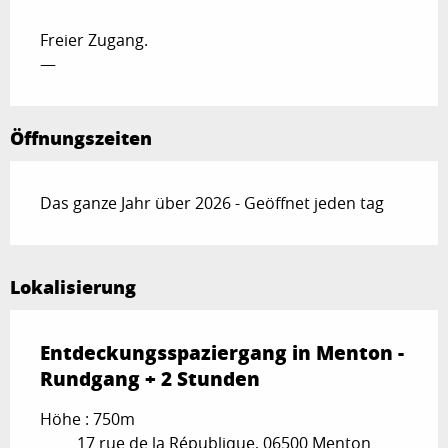
Freier Zugang.
—
Öffnungszeiten
Das ganze Jahr über 2026 - Geöffnet jeden tag
Lokalisierung
Entdeckungsspaziergang in Menton -
Rundgang + 2 Stunden
Höhe : 750m
17 rue de la République, 06500 Menton