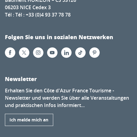
06203 NICE Cedex 3
Tél : Tél : +33 (0)4 93 37 78 78
Folgen Sie uns in sozialen Netzwerken
Newsletter
Erhalten Sie den Côte d'Azur France Tourisme -
Newsletter und werden Sie über alle Veranstaltungen
und praktischen Infos informiert...
Ich melde mich an