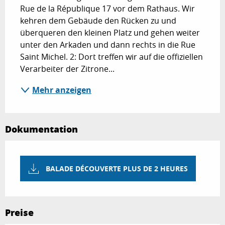
Rue de la République 17 vor dem Rathaus. Wir 
kehren dem Gebäude den Rücken zu und 
überqueren den kleinen Platz und gehen weiter 
unter den Arkaden und dann rechts in die Rue 
Saint Michel. 2: Dort treffen wir auf die offiziellen 
Verarbeiter der Zitrone...
Mehr anzeigen
Dokumentation
BALADE DÉCOUVERTE PLUS DE 2 HEURES
Preise