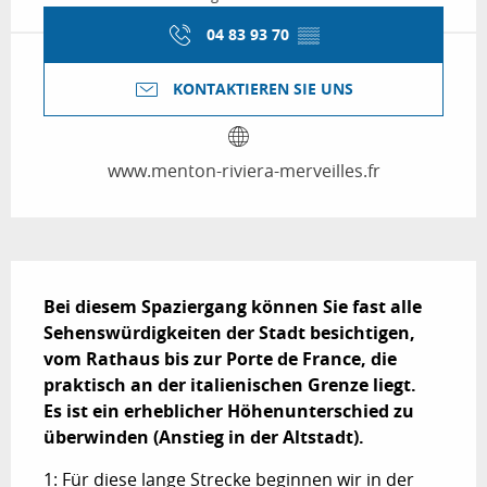
04 83 93 70
▒▒
KONTAKTIEREN SIE UNS
www.menton-riviera-merveilles.fr
Beschreibung
Bei diesem Spaziergang können Sie fast alle 
Sehenswürdigkeiten der Stadt besichtigen, 
vom Rathaus bis zur Porte de France, die 
praktisch an der italienischen Grenze liegt.

Es ist ein erheblicher Höhenunterschied zu 
überwinden (Anstieg in der Altstadt).
1: Für diese lange Strecke beginnen wir in der 