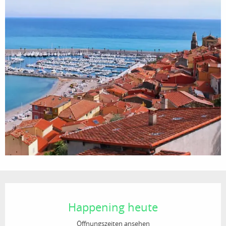
Öffnungszeiten & Kontaktdaten
Happening heute
Öffnungszeiten ansehen