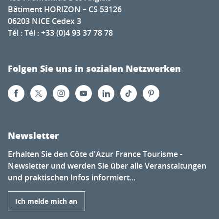
Bâtiment HORIZON – CS 53126
06203 NICE Cedex 3
Tél : Tél : +33 (0)4 93 37 78 78
Folgen Sie uns in sozialen Netzwerken
Newsletter
Erhalten Sie den Côte d'Azur France Tourisme -
Newsletter und werden Sie über alle Veranstaltungen
und praktischen Infos informiert...
Ich melde mich an