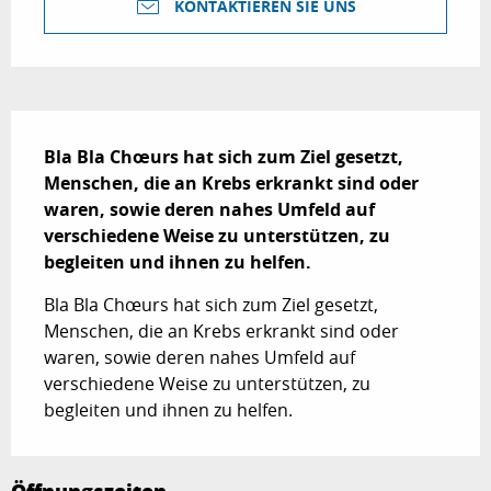
KONTAKTIEREN SIE UNS
Beschreibung
Bla Bla Chœurs hat sich zum Ziel gesetzt, 
Menschen, die an Krebs erkrankt sind oder 
waren, sowie deren nahes Umfeld auf 
verschiedene Weise zu unterstützen, zu 
begleiten und ihnen zu helfen.
Bla Bla Chœurs hat sich zum Ziel gesetzt, 
Menschen, die an Krebs erkrankt sind oder 
waren, sowie deren nahes Umfeld auf 
verschiedene Weise zu unterstützen, zu 
begleiten und ihnen zu helfen.