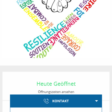
Öffnungszeiten & Kontaktdaten
Heute Geöffnet
Öffnungszeiten ansehen
KONTAKT