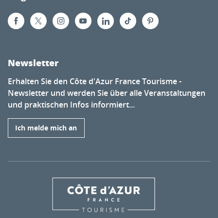
Newsletter
Erhalten Sie den Côte d'Azur France Tourisme -
Newsletter und werden Sie über alle Veranstaltungen
und praktischen Infos informiert...
Ich melde mich an