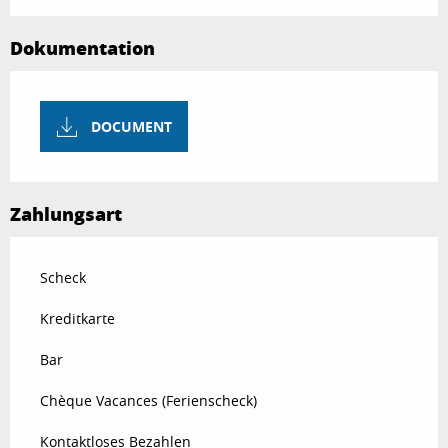
Dokumentation
DOCUMENT
Zahlungsart
Scheck
Kreditkarte
Bar
Chèque Vacances (Ferienscheck)
Kontaktloses Bezahlen