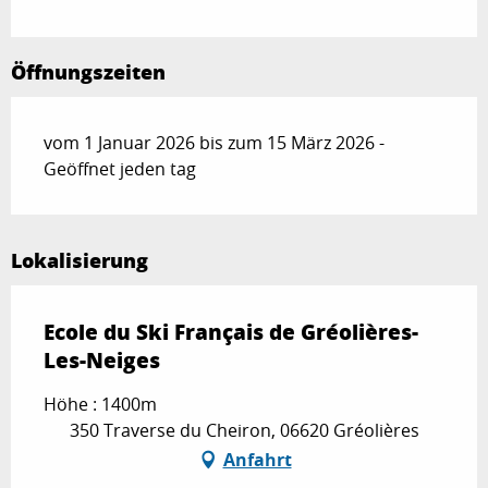
Öffnungszeiten
vom 1 Januar 2026 bis zum 15 März 2026 -
Geöffnet jeden tag
Lokalisierung
Ecole du Ski Français de Gréolières-
Les-Neiges
Höhe : 1400m
350 Traverse du Cheiron, 06620 Gréolières
Anfahrt