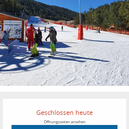
Öffnungszeiten & Kontaktdaten
Geschlossen heute
Öffnungszeiten ansehen