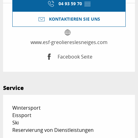
04 93 59 70
▒▒
KONTAKTIEREN SIE UNS
www.esf-greoliereslesneiges.com
Facebook Seite
Service
Wintersport
Eissport
Ski
Reservierung von Dienstleistungen