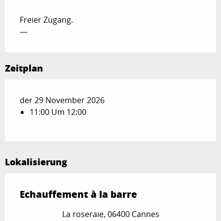
Freier Zugang.
—
Zeitplan
der 29 November 2026
11:00 Um 12:00
Lokalisierung
Echauffement à la barre
La roseraie, 06400 Cannes