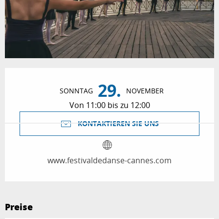
Öffnungszeiten & Kontaktdaten
29.
SONNTAG
NOVEMBER
Von 11:00 bis zu 12:00
KONTAKTIEREN SIE UNS
www.festivaldedanse-cannes.com
Preise