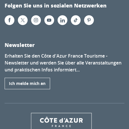
Folgen Sie uns in sozialen Netzwerken
Newsletter
Erhalten Sie den Côte d'Azur France Tourisme -
Newsletter und werden Sie über alle Veranstaltungen
und praktischen Infos informiert...
Ich melde mich an