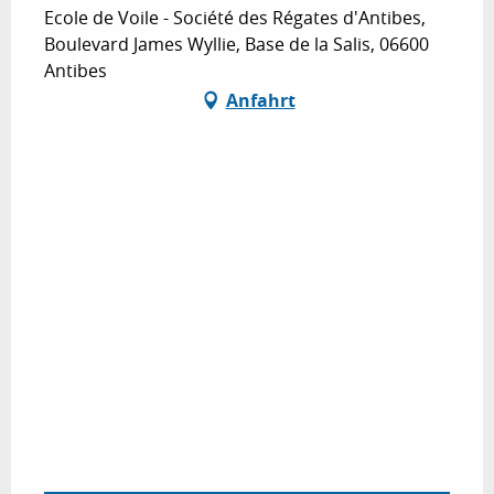
Ecole de Voile - Société des Régates d'Antibes,
Boulevard James Wyllie, Base de la Salis, 06600
Antibes
Anfahrt