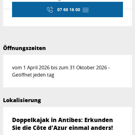
07 69 16 00
▒▒
Öffnungszeiten
vom 1 April 2026 bis zum 31 Oktober 2026 -
Geöffnet jeden tag
Lokalisierung
Doppelkajak in Antibes: Erkunden
Sie die Côte d'Azur einmal anders!