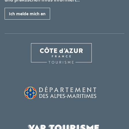
Ich melde mich an