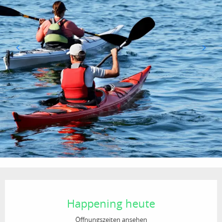
Öffnungszeiten & Kontaktdaten
Happening heute
Öffnungszeiten ansehen