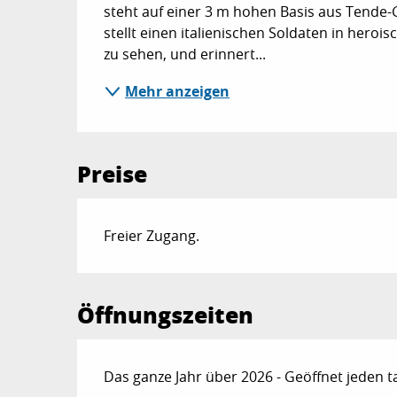
steht auf einer 3 m hohen Basis aus Tende-
stellt einen italienischen Soldaten in herois
zu sehen, und erinnert...
Mehr anzeigen
Preise
Freier Zugang.
Öffnungszeiten
Das ganze Jahr über 2026 - Geöffnet jeden t