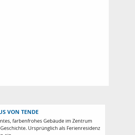
AUS VON TENDE
osantes, farbenfrohes Gebäude im Zentrum
 Geschichte. Ursprünglich als Ferienresidenz