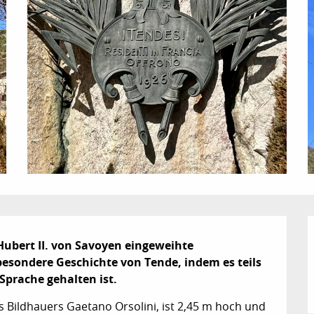
ubert II. von Savoyen eingeweihte 
esondere Geschichte von Tende, indem es teils 
 Sprache gehalten ist.
 Bildhauers Gaetano Orsolini, ist 2,45 m hoch und 