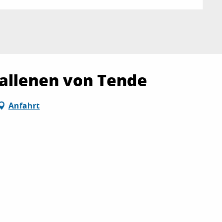
fallenen von Tende
Anfahrt