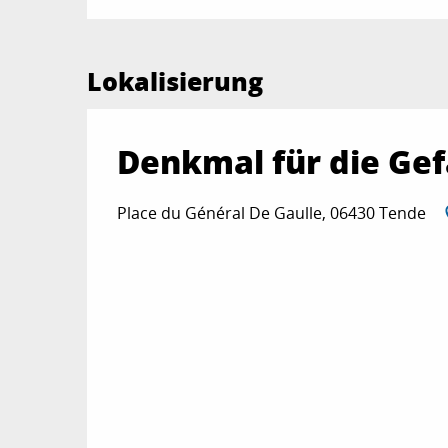
Lokalisierung
Denkmal für die Ge
Place du Général De Gaulle, 06430 Tende