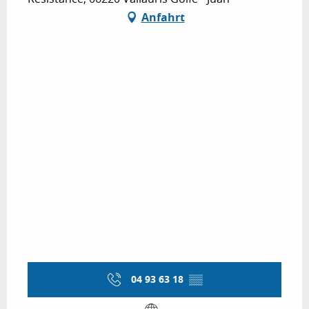
Anfahrt
04 93 63 18
▒▒