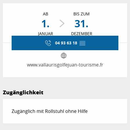
Öffnungszeiten & Kontaktdaten
AB
BIS ZUM
1.
31.
JANUAR
DEZEMBER
04 93 63 18
▒▒
www.vallaurisgolfejuan-tourisme.fr
Zugänglichkeit
Zugänglich mit Rollstuhl ohne Hilfe