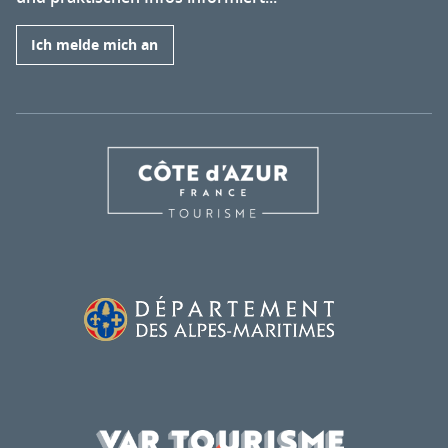
Ich melde mich an