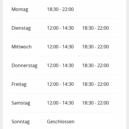
Montag
18:30 - 22:00
Dienstag
12:00 - 14:30
18:30 - 22:00
Mittwoch
12:00 - 14:30
18:30 - 22:00
Donnerstag
12:00 - 14:30
18:30 - 22:00
Freitag
12:00 - 14:30
18:30 - 22:00
Samstag
12:00 - 14:30
18:30 - 22:00
Sonntag
Geschlossen