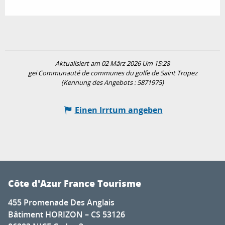
Aktualisiert am 02 März 2026 Um 15:28
gei Communauté de communes du golfe de Saint Tropez
(Kennung des Angebots :
5871975
)
Einen Irrtum angeben
Côte d'Azur France Tourisme
455 Promenade Des Anglais
Bâtiment HORIZON – CS 53126