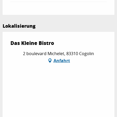
Lokalisierung
Das Kleine Bistro
2 boulevard Michelet, 83310 Cogolin
Anfahrt