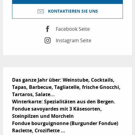
KONTAKTIEREN SIE UNS
Facebook Seite
Instagram Seite
Beschreibung
Das ganze Jahr über: Weinstube, Cocktails, 
Tapas, Barbecue, Tagliatelle, frische Gnocchi, 
Tartaros, Salate...

Winterkarte: Spezialitäten aus den Bergen.

Fondue savoyardes mit 3 Käsesorten, 
Steinpilzen und Morcheln

Fondue bourguignonne (Burgunder Fondue)

Raclette, Croziflette ...