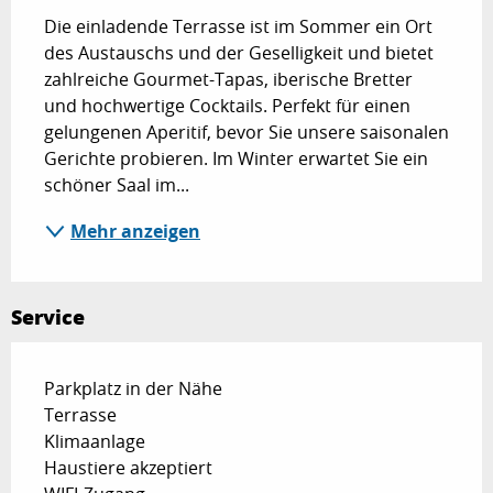
Die einladende Terrasse ist im Sommer ein Ort 
des Austauschs und der Geselligkeit und bietet 
zahlreiche Gourmet-Tapas, iberische Bretter 
und hochwertige Cocktails. Perfekt für einen 
gelungenen Aperitif, bevor Sie unsere saisonalen 
Gerichte probieren. Im Winter erwartet Sie ein 
schöner Saal im...
Mehr anzeigen
Service
Parkplatz in der Nähe
Terrasse
Klimaanlage
Haustiere akzeptiert