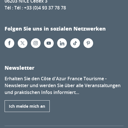
06203 NICE Cedex 3
Tél : Tél : +33 (0)4 93 37 78 78
Folgen Sie uns in sozialen Netzwerken
Newsletter
Erhalten Sie den Côte d'Azur France Tourisme -
Newsletter und werden Sie über alle Veranstaltungen
und praktischen Infos informiert...
Ich melde mich an